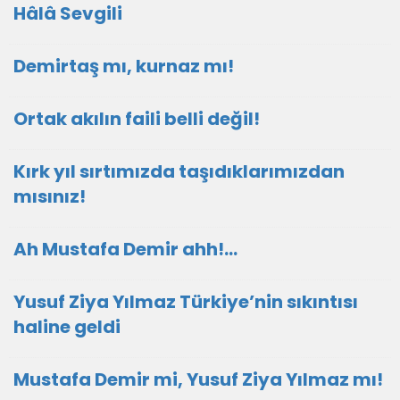
Hâlâ Sevgili
Demirtaş mı, kurnaz mı!
Ortak akılın faili belli değil!
Kırk yıl sırtımızda taşıdıklarımızdan
mısınız!
Ah Mustafa Demir ahh!…
Yusuf Ziya Yılmaz Türkiye’nin sıkıntısı
haline geldi
Mustafa Demir mi, Yusuf Ziya Yılmaz mı!