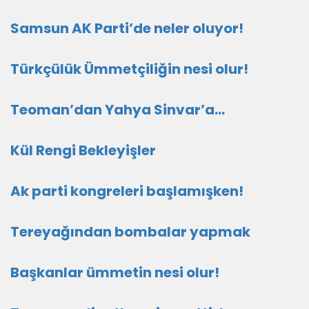
Samsun AK Parti’de neler oluyor!
Türkçülük Ümmetçiliğin nesi olur!
Teoman’dan Yahya Sinvar’a…
Kül Rengi Bekleyişler
Ak parti kongreleri başlamışken!
Tereyağından bombalar yapmak
Başkanlar ümmetin nesi olur!