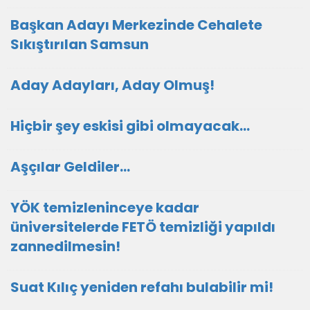
Başkan Adayı Merkezinde Cehalete
Sıkıştırılan Samsun
Aday Adayları, Aday Olmuş!
Hiçbir şey eskisi gibi olmayacak…
Aşçılar Geldiler…
YÖK temizleninceye kadar
üniversitelerde FETÖ temizliği yapıldı
zannedilmesin!
Suat Kılıç yeniden refahı bulabilir mi!