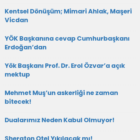
Kentsel Dönüşüm; Mimari Ahlak, Maşeri
Vicdan
YÖK Başkanına cevap Cumhurbaşkanı
Erdoğan’dan
Yök Başkanı Prof. Dr. Erol Özvar’a açık
mektup
Mehmet Muş’un askerliği ne zaman
bitecek!
Dualarımız Neden Kabul Olmuyor!
Sheraton Otel Yıkılacak mı!