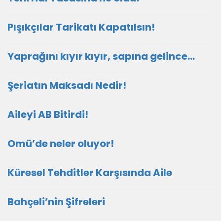
Pışıkçılar Tarikatı Kapatılsın!
Yaprağını kıyır kıyır, sapına gelince…
Şeriatın Maksadı Nedir!
Aileyi AB Bitirdi!
Omü’de neler oluyor!
Küresel Tehditler Karşısında Aile
Bahçeli’nin Şifreleri