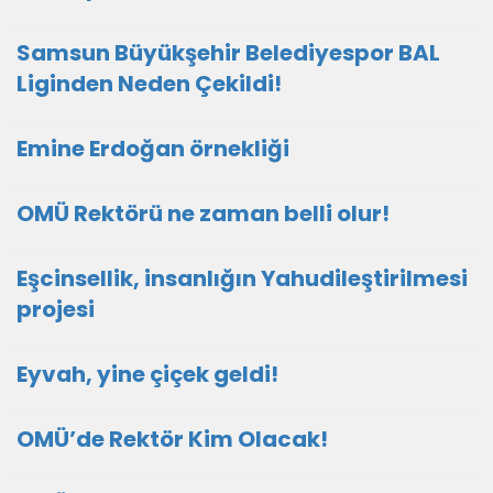
Samsun Büyükşehir Belediyespor BAL
Liginden Neden Çekildi!
Emine Erdoğan örnekliği
OMÜ Rektörü ne zaman belli olur!
Eşcinsellik, insanlığın Yahudileştirilmesi
projesi
Eyvah, yine çiçek geldi!
OMÜ’de Rektör Kim Olacak!