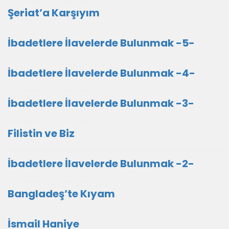
Şeriat’a Karşıyım
İbadetlere İlavelerde Bulunmak -5-
İbadetlere İlavelerde Bulunmak -4-
İbadetlere İlavelerde Bulunmak -3-
Filistin ve Biz
İbadetlere İlavelerde Bulunmak -2-
Bangladeş’te Kıyam
İsmail Haniye