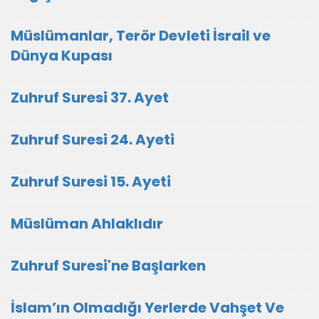
Müslümanlar, Terör Devleti İsrail ve
Dünya Kupası
Zuhruf Suresi 37. Ayet
Zuhruf Suresi 24. Ayeti
Zuhruf Suresi 15. Ayeti
Müslüman Ahlaklıdır
Zuhruf Suresi'ne Başlarken
İslam’ın Olmadığı Yerlerde Vahşet Ve