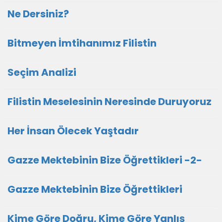
Ne Dersiniz?
Bitmeyen İmtihanımız Filistin
Seçim Analizi
Filistin Meselesinin Neresinde Duruyoruz
Her İnsan Ölecek Yaştadır
Gazze Mektebinin Bize Öğrettikleri -2-
Gazze Mektebinin Bize Öğrettikleri
Kime Göre Doğru, Kime Göre Yanlış