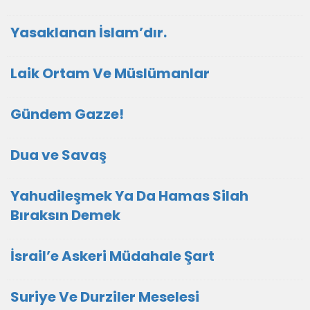
Yasaklanan İslam’dır.
Laik Ortam Ve Müslümanlar
Gündem Gazze!
Dua ve Savaş
Yahudileşmek Ya Da Hamas Silah
Bıraksın Demek
İsrail’e Askeri Müdahale Şart
Suriye Ve Durziler Meselesi