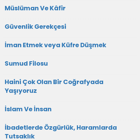
Müslüman Ve Kâfir
Güvenlik Gerekçesi
İman Etmek veya Küfre Düşmek
Sumud Filosu
Haini Çok Olan Bir Coğrafyada
Yaşıyoruz
İslam Ve İnsan
İbadetlerde Özgürlük, Haramlarda
Tutsaklık