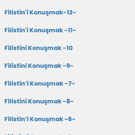
Filistin'i Konuşmak-12-
Filistin'i Konuşmak -11-
Filistini Konuşmak -10
Filistini Konuşmak -9-
Filistin’i Konuşmak -7-
Filistini Konuşmak -8-
Filistin’i Konuşmak -6-