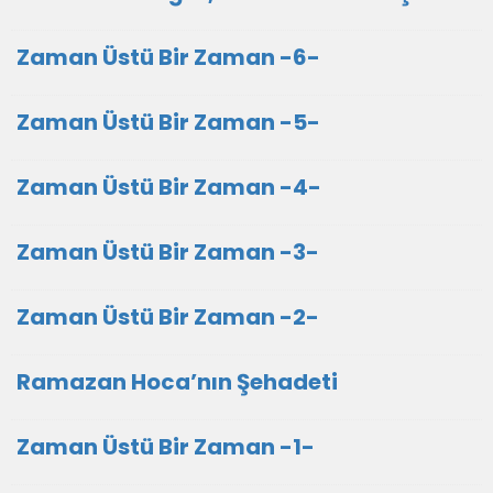
Zaman Üstü Bir Zaman -6-
Zaman Üstü Bir Zaman -5-
Zaman Üstü Bir Zaman -4-
Zaman Üstü Bir Zaman -3-
Zaman Üstü Bir Zaman -2-
Ramazan Hoca’nın Şehadeti
Zaman Üstü Bir Zaman -1-