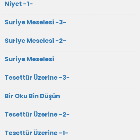
Niyet -1-
Suriye Meselesi -3-
Suriye Meselesi -2-
Suriye Meselesi
Tesettür Üzerine -3-
Bir Oku Bin Düşün
Tesettür Üzerine -2-
Tesettür Üzerine -1-