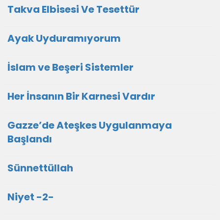
Takva Elbisesi Ve Tesettür
Ayak Uyduramıyorum
İslam ve Beşeri Sistemler
Her İnsanın Bir Karnesi Vardır
Gazze’de Ateşkes Uygulanmaya
Başlandı
Sünnettüllah
Niyet -2-