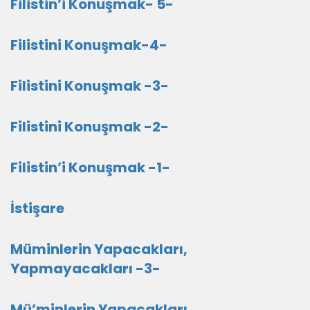
Filistin’i Konuşmak- 5-
Filistini Konuşmak-4-
Filistini Konuşmak -3-
Filistini Konuşmak -2-
Filistin’i Konuşmak -1-
İstişare
Müminlerin Yapacakları,
Yapmayacakları -3-
Mü’minlerin Yapacakları,