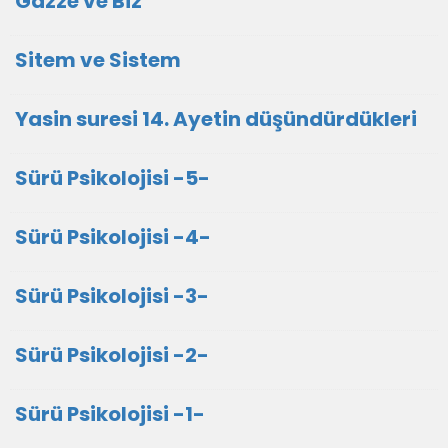
Gazze ve Biz
Sitem ve Sistem
Yasin suresi 14. Ayetin düşündürdükleri
Sürü Psikolojisi -5-
Sürü Psikolojisi -4-
Sürü Psikolojisi -3-
Sürü Psikolojisi -2-
Sürü Psikolojisi -1-