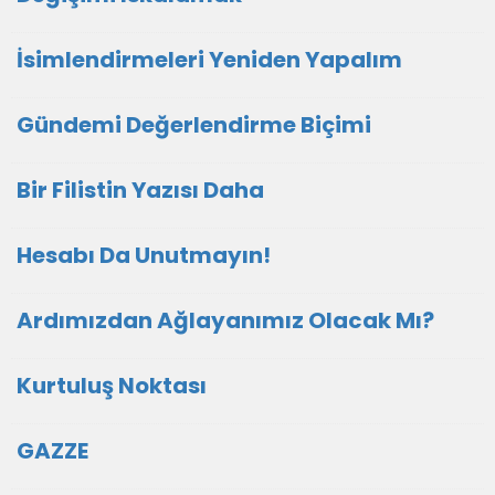
İsimlendirmeleri Yeniden Yapalım
Gündemi Değerlendirme Biçimi
Bir Filistin Yazısı Daha
Hesabı Da Unutmayın!
Ardımızdan Ağlayanımız Olacak Mı?
Kurtuluş Noktası
GAZZE