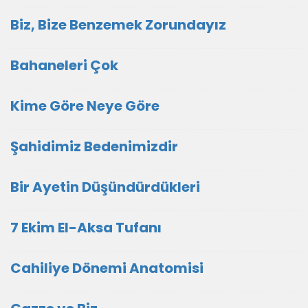
Biz, Bize Benzemek Zorundayız
Bahaneleri Çok
Kime Göre Neye Göre
Şahidimiz Bedenimizdir
Bir Ayetin Düşündürdükleri
7 Ekim El-Aksa Tufanı
Cahiliye Dönemi Anatomisi