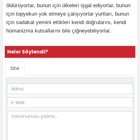
öldürüyorlar, bunun için ülkeleri işgal ediyorlar, bunun
için topyekun yok etmeye çalışıyorlar yurtları, bunun
için sadakat yemini ettikleri kendi doğrularını, kendi
hümanizma kutsallarını bile çiğneyebiliyorlar.
Neler Söylendi?
Site