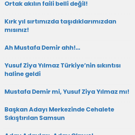
Ortak akılın faili belli değil!
Kırk yıl sırtımızda taşıdıklarımızdan
mısınız!
Ah Mustafa Demir ahh!…
Yusuf Ziya Yılmaz Türkiye’nin sıkıntısı
haline geldi
Mustafa Demir mi, Yusuf Ziya Yılmaz mı!
Başkan Adayı Merkezinde Cehalete
Sıkıştırılan Samsun