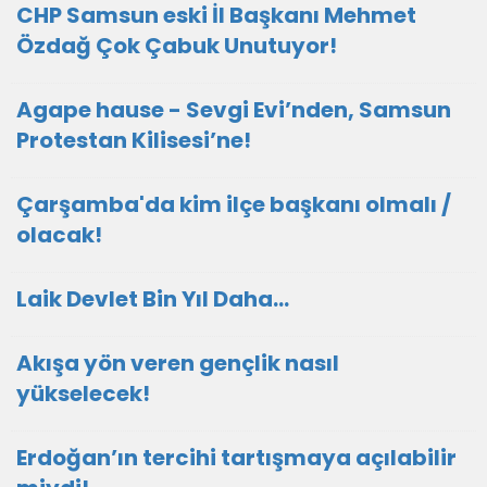
CHP Samsun eski İl Başkanı Mehmet
Özdağ Çok Çabuk Unutuyor!
Agape hause - Sevgi Evi’nden, Samsun
Protestan Kilisesi’ne!
Çarşamba'da kim ilçe başkanı olmalı /
olacak!
Laik Devlet Bin Yıl Daha…
Akışa yön veren gençlik nasıl
yükselecek!
Erdoğan’ın tercihi tartışmaya açılabilir