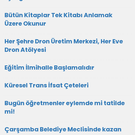
Bütün Kitaplar Tek Kitabı Anlamak
Üzere Okunur
Her Şehre Dron Üretim Merkezi, Her Eve
Dron Atölyesi
Eğitim İlmihalle Başlamalıdır
Küresel Trans İfsat Çeteleri
Bugün öğretmenler eylemde mi tatilde
mi!
Çarşamba Belediye Meclisinde kazan