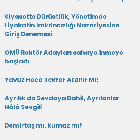
Siyasette Dürüstlük, Yönetimde
Liyakatin İmkânsızlığı Nazariyesine
Giriş Denemesi
OMÜ Rektör Adayları sahaya inmeye
başladı
Yavuz Hoca Tekrar Atanır Mı!
Ayrılık da Sevdaya Dahil, Ayrılanlar
Hâlâ Sevgili
Demirtaş mı, kurnaz mı!