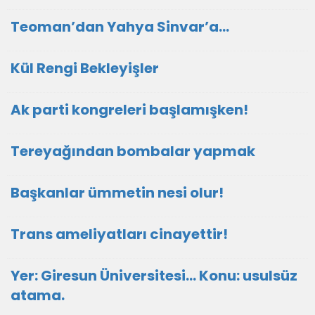
Teoman’dan Yahya Sinvar’a…
Kül Rengi Bekleyişler
Ak parti kongreleri başlamışken!
Tereyağından bombalar yapmak
Başkanlar ümmetin nesi olur!
Trans ameliyatları cinayettir!
Yer: Giresun Üniversitesi… Konu: usulsüz
atama.