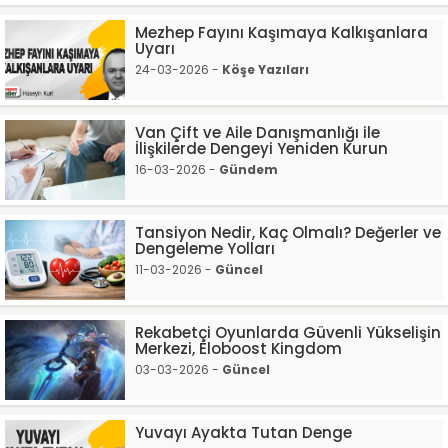
Mezhep Fayını Kaşımaya Kalkışanlara
Uyarı
24-03-2026 -
Köşe Yazıları
Van Çift ve Aile Danışmanlığı ile
İlişkilerde Dengeyi Yeniden Kurun
16-03-2026 -
Gündem
Tansiyon Nedir, Kaç Olmalı? Değerler ve
Dengeleme Yolları
11-03-2026 -
Güncel
Rekabetçi Oyunlarda Güvenli Yükselişin
Merkezi, Eloboost Kingdom
03-03-2026 -
Güncel
Yuvayı Ayakta Tutan Denge