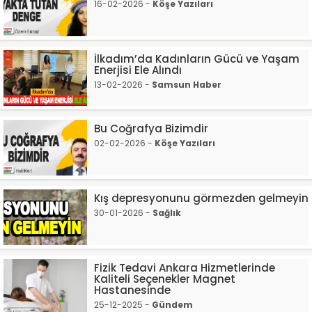
16-02-2026 -
Köşe Yazıları
İlkadım’da Kadınların Gücü ve Yaşam
Enerjisi Ele Alındı
13-02-2026 -
Samsun Haber
Bu Coğrafya Bizimdir
02-02-2026 -
Köşe Yazıları
Kış depresyonunu görmezden gelmeyin
30-01-2026 -
Sağlık
Fizik Tedavi Ankara Hizmetlerinde
Kaliteli Seçenekler Magnet
Hastanesinde
25-12-2025 -
Gündem