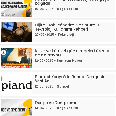
bağlıdır
19-06-2025 -
Köşe Yazıları
Dijital Hobi Yönetimi ve Sorumlu
Teknoloji Kullanımı Rehberi
27-05-2025 -
Teknoloji
Kilise ve küresel güç dengeleri üzerine
ne anlatıyor!
12-05-2025 -
Samsun Haber
Piandpi Konya’da Ruhsal Dengenin
Yeni Adı
12-05-2025 -
Güncel
Denge ve Dengeleme
14-04-2025 -
Köşe Yazıları