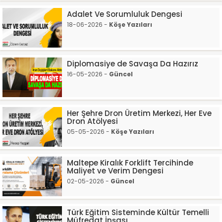
Adalet Ve Sorumluluk Dengesi
18-06-2026 -
Köşe Yazıları
Diplomasiye de Savaşa Da Hazırız
16-05-2026 -
Güncel
Her Şehre Dron Üretim Merkezi, Her Eve
Dron Atölyesi
05-05-2026 -
Köşe Yazıları
Maltepe Kiralık Forklift Tercihinde
Maliyet ve Verim Dengesi
02-05-2026 -
Güncel
Türk Eğitim Sisteminde Kültür Temelli
Müfredat İnşası