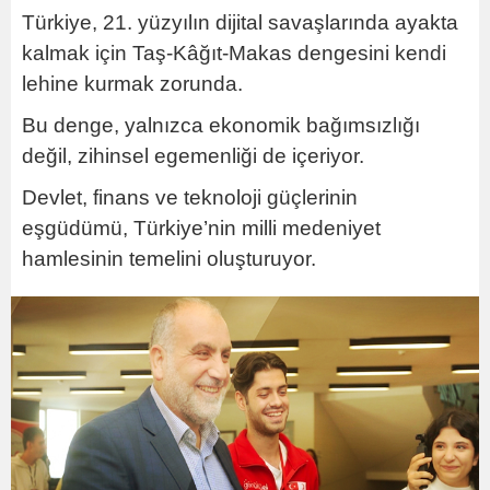
Türkiye, 21. yüzyılın dijital savaşlarında ayakta
kalmak için Taş-Kâğıt-Makas dengesini kendi
lehine kurmak zorunda.
Bu denge, yalnızca ekonomik bağımsızlığı
değil, zihinsel egemenliği de içeriyor.
Devlet, finans ve teknoloji güçlerinin
eşgüdümü, Türkiye’nin milli medeniyet
hamlesinin temelini oluşturuyor.