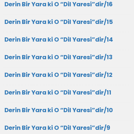
Derin Bir Yara ki O “Dil Yaresi”dir/16
Derin Bir Yara ki O “Dil Yaresi”dir/15
Derin Bir Yara ki O “Dil Yaresi”dir/14
Derin Bir Yara ki O “Dil Yaresi”dir/13
Derin Bir Yara ki O “Dil Yaresi”dir/12
Derin Bir Yara ki O “Dil Yaresi”dir/11
Derin Bir Yara ki O “Dil Yaresi”dir/10
Derin Bir Yara ki O “Dil Yaresi”dir/9