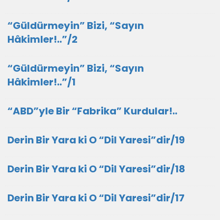
“Güldürmeyin” Bizi, “Sayın
Hâkimler!..”/2
“Güldürmeyin” Bizi, “Sayın
Hâkimler!..”/1
“ABD”yle Bir “Fabrika” Kurdular!..
Derin Bir Yara ki O “Dil Yaresi”dir/19
Derin Bir Yara ki O “Dil Yaresi”dir/18
Derin Bir Yara ki O “Dil Yaresi”dir/17