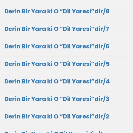
Derin Bir Yara ki O “Dil Yaresi”dir/8
Derin Bir Yara ki O “Dil Yaresi”dir/7
Derin Bir Yara ki O “Dil Yaresi”dir/6
Derin Bir Yara ki O “Dil Yaresi”dir/5
Derin Bir Yara ki O “Dil Yaresi”dir/4
Derin Bir Yara ki O “Dil Yaresi”dir/3
Derin Bir Yara ki O “Dil Yaresi”dir/2