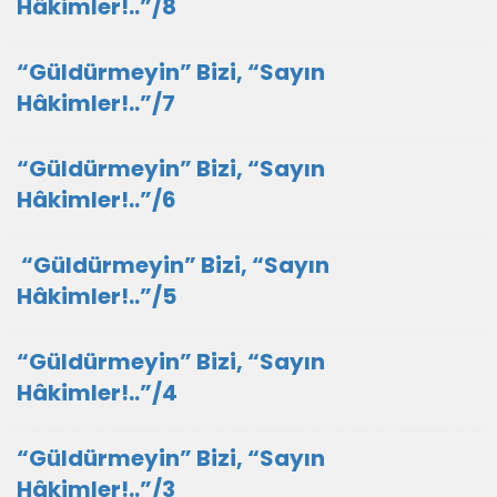
Hâkimler!..”/8
“Güldürmeyin” Bizi, “Sayın
Hâkimler!..”/7
“Güldürmeyin” Bizi, “Sayın
Hâkimler!..”/6
​ “Güldürmeyin” Bizi, “Sayın
Hâkimler!..”/5
“Güldürmeyin” Bizi, “Sayın
Hâkimler!..”/4
“Güldürmeyin” Bizi, “Sayın
Hâkimler!..”/3