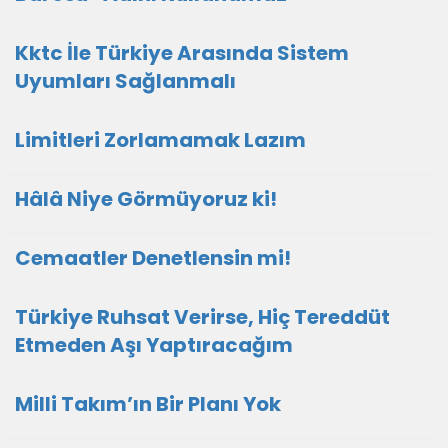
Kktc İle Türkiye Arasında Sistem
Uyumları Sağlanmalı
Limitleri Zorlamamak Lazım
Hâlâ Niye Görmüyoruz ki!
Cemaatler Denetlensin mi!
Türkiye Ruhsat Verirse, Hiç Tereddüt
Etmeden Aşı Yaptıracağım
Milli Takım’ın Bir Planı Yok