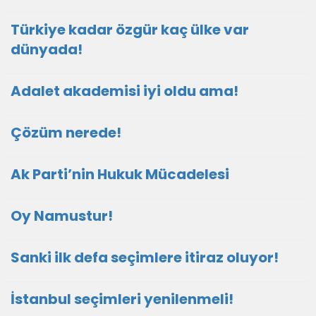
Türkiye kadar özgür kaç ülke var
dünyada!
Adalet akademisi iyi oldu ama!
Çözüm nerede!
Ak Parti’nin Hukuk Mücadelesi
Oy Namustur!
Sanki ilk defa seçimlere itiraz oluyor!
İstanbul seçimleri yenilenmeli!