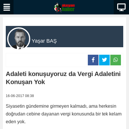
Yaşar BAŞ
Adaleti konuşuyoruz da Vergi Adaletini
Konuşan Yok
16-06-2017 08:38
Siyasetin gündemine girmeyen kalmadı, ama herkesin
doğrudan cebine dayanan vergi konusunda bir tek kelam
eden yok.