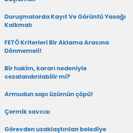
Duruşmalarda Kayıt Ve Görüntü Yasağı
Kalkmalı
FETÖ Kriterleri Bir Aklama Aracına
Dönmemeli!
Bir hakim, kararı nedeniyle
cezalandırılabilir mi?
Armudun sapı üzümün çöpü!
Çermik savcısı
Görevden uzaklaştırılan belediye