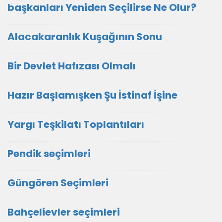
başkanları Yeniden Seçilirse Ne Olur?
Alacakaranlık Kuşağının Sonu
Bir Devlet Hafızası Olmalı
Hazır Başlamışken Şu İstinaf İşine
Yargı Teşkilatı Toplantıları
Pendik seçimleri
Güngören Seçimleri
Bahçelievler seçimleri