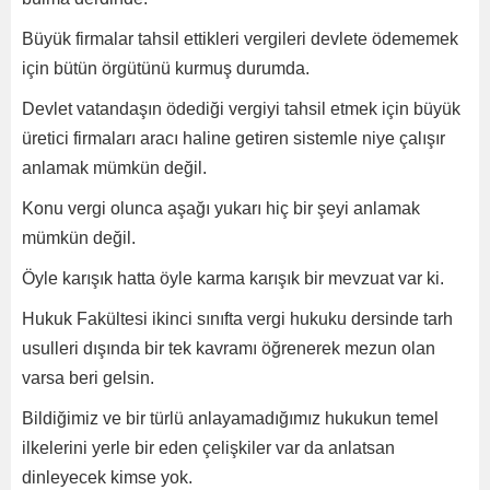
Büyük firmalar tahsil ettikleri vergileri devlete ödememek
için bütün örgütünü kurmuş durumda.
Devlet vatandaşın ödediği vergiyi tahsil etmek için büyük
üretici firmaları aracı haline getiren sistemle niye çalışır
anlamak mümkün değil.
Konu vergi olunca aşağı yukarı hiç bir şeyi anlamak
mümkün değil.
Öyle karışık hatta öyle karma karışık bir mevzuat var ki.
Hukuk Fakültesi ikinci sınıfta vergi hukuku dersinde tarh
usulleri dışında bir tek kavramı öğrenerek mezun olan
varsa beri gelsin.
Bildiğimiz ve bir türlü anlayamadığımız hukukun temel
ilkelerini yerle bir eden çelişkiler var da anlatsan
dinleyecek kimse yok.