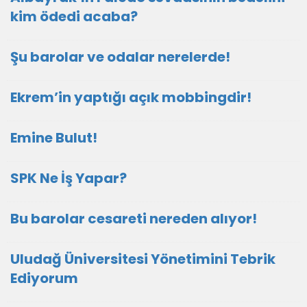
kim ödedi acaba?
Şu barolar ve odalar nerelerde!
Ekrem’in yaptığı açık mobbingdir!
Emine Bulut!
SPK Ne İş Yapar?
Bu barolar cesareti nereden alıyor!
Uludağ Üniversitesi Yönetimini Tebrik
Ediyorum