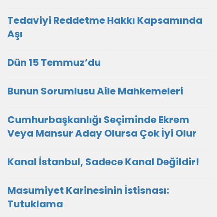
Tedaviyi Reddetme Hakkı Kapsamında
Aşı
Dün 15 Temmuz’du
Bunun Sorumlusu Aile Mahkemeleri
Cumhurbaşkanlığı Seçiminde Ekrem
Veya Mansur Aday Olursa Çok İyi Olur
Kanal İstanbul, Sadece Kanal Değildir!
Masumiyet Karinesinin İstisnası:
Tutuklama