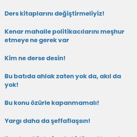
Ders kitaplarını değiştirmeliyiz!
Kenar mahalle politikacılarını meşhur
etmeye ne gerek var
Kim ne derse desin!
Bu batıda ahlak zaten yok da, akıl da
yok!
Bu konu özürle kapanmamalı!
Yargı daha da şeffaflaşsın!