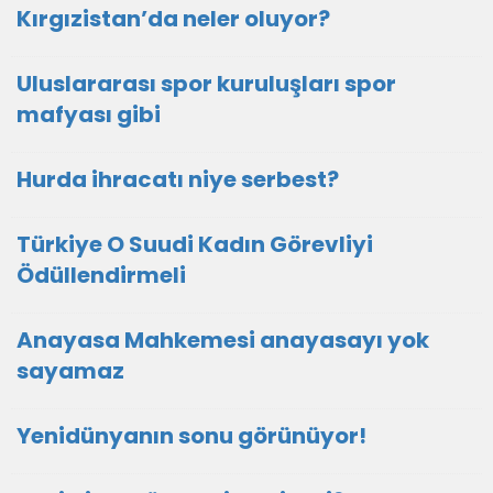
Kırgızistan’da neler oluyor?
Uluslararası spor kuruluşları spor
mafyası gibi
Hurda ihracatı niye serbest?
Türkiye O Suudi Kadın Görevliyi
Ödüllendirmeli
Anayasa Mahkemesi anayasayı yok
sayamaz
Yenidünyanın sonu görünüyor!