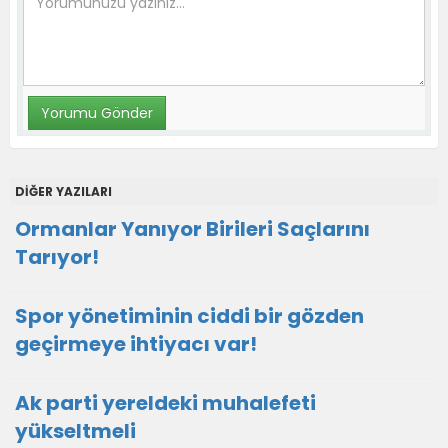
DİĞER YAZILARI
Ormanlar Yanıyor Birileri Saçlarını
Tarıyor!
Spor yönetiminin ciddi bir gözden
geçirmeye ihtiyacı var!
Ak parti yereldeki muhalefeti
yükseltmeli