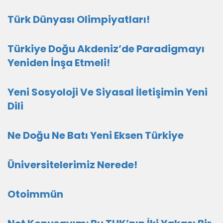
Türk Dünyası Olimpiyatları!
Türkiye Doğu Akdeniz’de Paradigmayı
Yeniden İnşa Etmeli!
Yeni Sosyoloji Ve Siyasal İletişimin Yeni
Dili
Ne Doğu Ne Batı Yeni Eksen Türkiye
Üniversitelerimiz Nerede!
Otoimmün