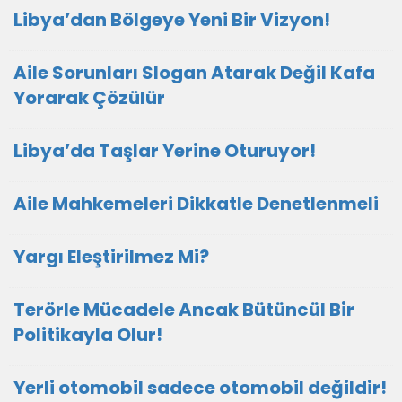
Libya’dan Bölgeye Yeni Bir Vizyon!
Aile Sorunları Slogan Atarak Değil Kafa
Yorarak Çözülür
Libya’da Taşlar Yerine Oturuyor!
Aile Mahkemeleri Dikkatle Denetlenmeli
Yargı Eleştirilmez Mi?
Terörle Mücadele Ancak Bütüncül Bir
Politikayla Olur!
Yerli otomobil sadece otomobil değildir!