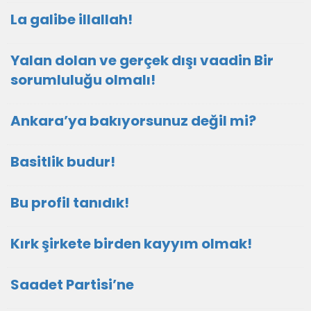
La galibe illallah!
Yalan dolan ve gerçek dışı vaadin Bir
sorumluluğu olmalı!
Ankara’ya bakıyorsunuz değil mi?
Basitlik budur!
Bu profil tanıdık!
Kırk şirkete birden kayyım olmak!
Saadet Partisi’ne