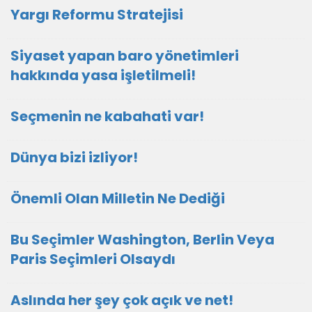
Yargı Reformu Stratejisi
Siyaset yapan baro yönetimleri
hakkında yasa işletilmeli!
Seçmenin ne kabahati var!
Dünya bizi izliyor!
Önemli Olan Milletin Ne Dediği
Bu Seçimler Washington, Berlin Veya
Paris Seçimleri Olsaydı
Aslında her şey çok açık ve net!