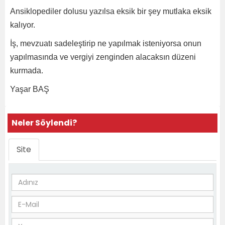
Ansiklopediler dolusu yazılsa eksik bir şey mutlaka eksik
kalıyor.
İş, mevzuatı sadeleştirip ne yapılmak isteniyorsa onun
yapılmasında ve vergiyi zenginden alacaksın düzeni
kurmada.
Yaşar BAŞ
Neler Söylendi?
Site