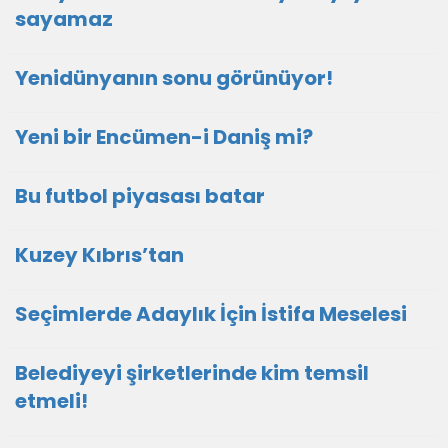
sayamaz
Yenidünyanın sonu görünüyor!
Yeni bir Encümen-i Daniş mi?
Bu futbol piyasası batar
Kuzey Kıbrıs’tan
Seçimlerde Adaylık İçin İstifa Meselesi
Belediyeyi şirketlerinde kim temsil
etmeli!