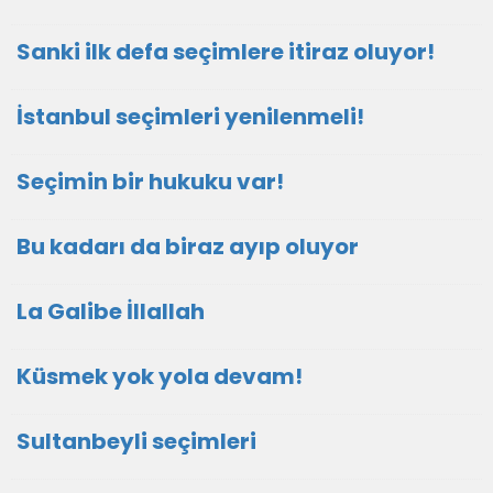
Sanki ilk defa seçimlere itiraz oluyor!
İstanbul seçimleri yenilenmeli!
Seçimin bir hukuku var!
Bu kadarı da biraz ayıp oluyor
La Galibe İllallah
Küsmek yok yola devam!
Sultanbeyli seçimleri