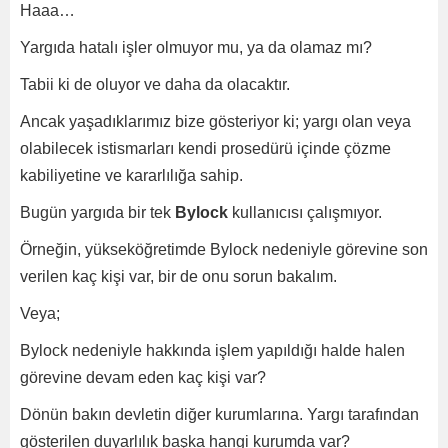
Haaa…
Yargıda hatalı işler olmuyor mu, ya da olamaz mı?
Tabii ki de oluyor ve daha da olacaktır.
Ancak yaşadıklarımız bize gösteriyor ki; yargı olan veya
olabilecek istismarları kendi prosedürü içinde çözme
kabiliyetine ve kararlılığa sahip.
Bugün yargıda bir tek
Bylock
kullanıcısı çalışmıyor.
Örneğin, yükseköğretimde Bylock nedeniyle görevine son
verilen kaç kişi var, bir de onu sorun bakalım.
Veya;
Bylock nedeniyle hakkında işlem yapıldığı halde halen
görevine devam eden kaç kişi var?
Dönün bakın devletin diğer kurumlarına. Yargı tarafından
gösterilen duyarlılık başka hangi kurumda var?