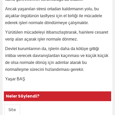
Ancak yaşanılan stresi ortadan kaldırmanın yolu, bu
alçaklar örgütünün tasfiyesi için el birliği ile mücadele
ederek işleri normale döndürmeye çalışmaktır.
Yürütülen mücadeleyi itibarsızlaştırarak, hainlere cesaret
verip alan açarak işler normale dönmez.
Devlet kurumlarının da, işlerin daha da kötüye gittiği
intibaı verecek davranışlardan kaçınması ve küçük küçük
de olsa normale dönüş için adımlar atarak bu
normalleşme sürecini hızlandırması gerekir.
Yaşar BAŞ
Neler Söylendi?
Site