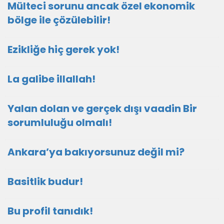
Mülteci sorunu ancak özel ekonomik
bölge ile çözülebilir!
Ezikliğe hiç gerek yok!
La galibe illallah!
Yalan dolan ve gerçek dışı vaadin Bir
sorumluluğu olmalı!
Ankara’ya bakıyorsunuz değil mi?
Basitlik budur!
Bu profil tanıdık!