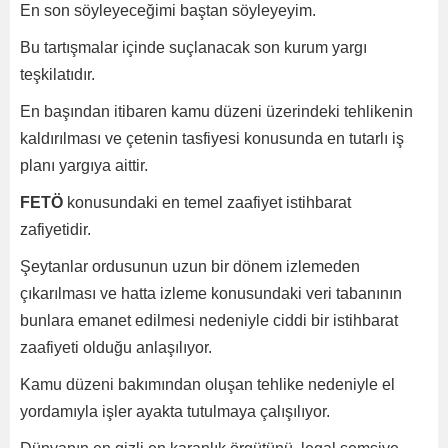
En son söyleyeceğimi baştan söyleyeyim.
Bu tartışmalar içinde suçlanacak son kurum yargı
teşkilatıdır.
En başından itibaren kamu düzeni üzerindeki tehlikenin
kaldırılması ve çetenin tasfiyesi konusunda en tutarlı iş
planı yargıya aittir.
FETÖ
konusundaki en temel zaafiyet istihbarat
zafiyetidir.
Şeytanlar ordusunun uzun bir dönem izlemeden
çıkarılması ve hatta izleme konusundaki veri tabanının
bunlara emanet edilmesi nedeniyle ciddi bir istihbarat
zaafiyeti olduğu anlaşılıyor.
Kamu düzeni bakımından oluşan tehlike nedeniyle el
yordamıyla işler ayakta tutulmaya çalışılıyor.