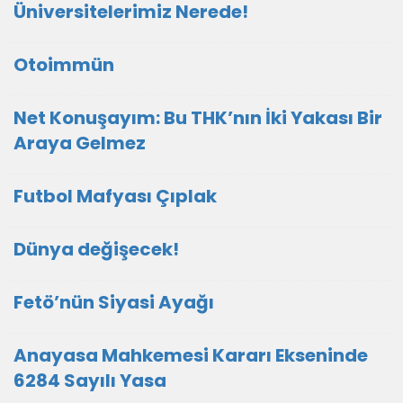
Üniversitelerimiz Nerede!
Otoimmün
Net Konuşayım: Bu THK’nın İki Yakası Bir
Araya Gelmez
Futbol Mafyası Çıplak
Dünya değişecek!
Fetö’nün Siyasi Ayağı
Anayasa Mahkemesi Kararı Ekseninde
6284 Sayılı Yasa