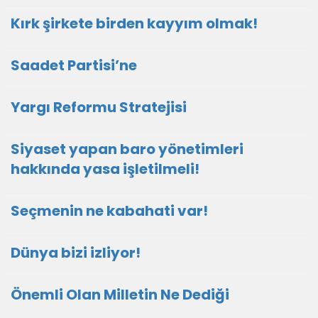
Kırk şirkete birden kayyım olmak!
Saadet Partisi’ne
Yargı Reformu Stratejisi
Siyaset yapan baro yönetimleri
hakkında yasa işletilmeli!
Seçmenin ne kabahati var!
Dünya bizi izliyor!
Önemli Olan Milletin Ne Dediği