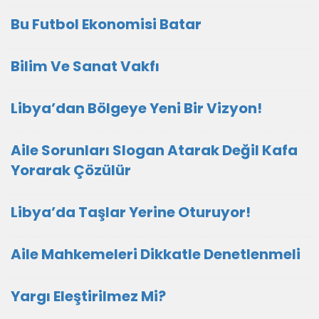
Bu Futbol Ekonomisi Batar
Bilim Ve Sanat Vakfı
Libya’dan Bölgeye Yeni Bir Vizyon!
Aile Sorunları Slogan Atarak Değil Kafa
Yorarak Çözülür
Libya’da Taşlar Yerine Oturuyor!
Aile Mahkemeleri Dikkatle Denetlenmeli
Yargı Eleştirilmez Mi?