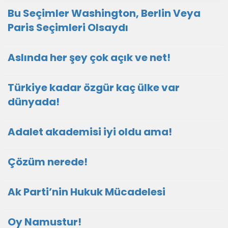
Bu Seçimler Washington, Berlin Veya
Paris Seçimleri Olsaydı
Aslında her şey çok açık ve net!
Türkiye kadar özgür kaç ülke var
dünyada!
Adalet akademisi iyi oldu ama!
Çözüm nerede!
Ak Parti’nin Hukuk Mücadelesi
Oy Namustur!