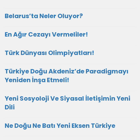
Belarus’ta Neler Oluyor?
En Ağır Cezayı Vermeliler!
Türk Dünyası Olimpiyatları!
Türkiye Doğu Akdeniz’de Paradigmayı
Yeniden İnşa Etmeli!
Yeni Sosyoloji Ve Siyasal İletişimin Yeni
Dili
Ne Doğu Ne Batı Yeni Eksen Türkiye