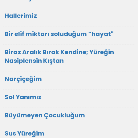
Hallerimiz
Bir elif miktarı soluduğum “hayat"
Biraz Aralık Bırak Kendine; Yüreğin
Nasiplensin Kıştan
Narçiçeğim
Sol Yanımız
Büyümeyen Çocukluğum
Sus Yüreğim