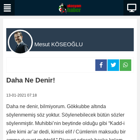
Mesut KÖSEOĞLU
Daha Ne Denir!
13-01-2021 07:18
Daha ne denir, bilmiyorum. Gökkubbe altında
söylenmemiş söz yoktur. Söylenebilecek bütün sözler
söylenmiştir. Muhibbi’nin beytinde olduğu gibi “Kadd-i
yâre kimi ar’ar dedi, kimisi elif / Cümlenin maksudu bir