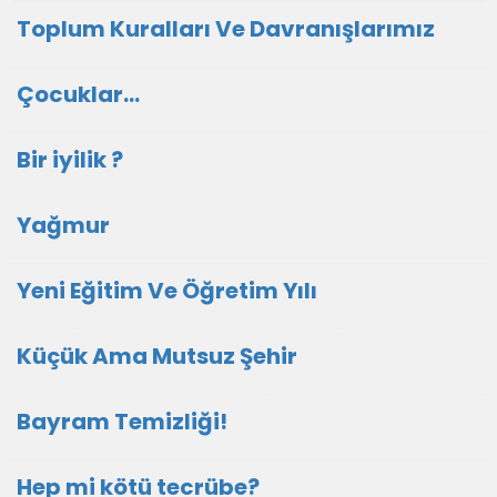
Toplum Kuralları Ve Davranışlarımız
Çocuklar...
Bir iyilik ?
Yağmur
Yeni Eğitim Ve Öğretim Yılı
Küçük Ama Mutsuz Şehir
Bayram Temizliği!
Hep mi kötü tecrübe?