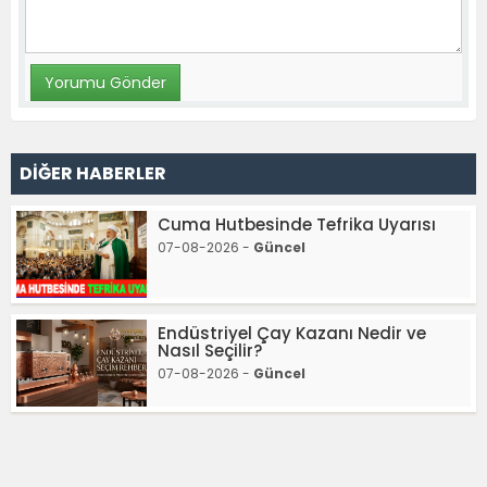
DİĞER HABERLER
Cuma Hutbesinde Tefrika Uyarısı
07-08-2026 -
Güncel
Endüstriyel Çay Kazanı Nedir ve
Nasıl Seçilir?
07-08-2026 -
Güncel