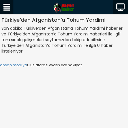
Türkiye’den Afganistan’a Tohum Yardimi
Son dakika Türkiye’den Afganistan’a Tohum Yardimi haberleri
ve Türkiye’den Afganistan’a Tohum Yardimi haberleri ile ilgili
tüm sıcak gelişmeleri sayfamızdan takip edebilirsiniz.
Türkiye’den Afganistan’a Tohum Yardimi ile ilgili 0 haber
listeleniyor.
ahsap mobilya
uluslararası evden eve nakliyat