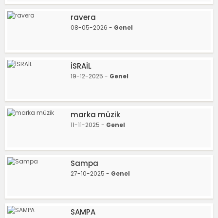
ravera
08-05-2026 -
Genel
İSRAİL
19-12-2025 -
Genel
marka müzik
11-11-2025 -
Genel
Sampa
27-10-2025 -
Genel
SAMPA