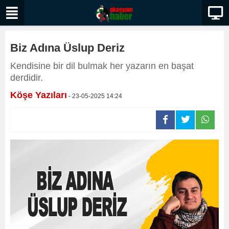
Biz Adına Üslup Deriz
​​​​​​​Kendisine bir dil bulmak her yazarın en başat
derdidir.
Köşe Yazıları
- 23-05-2025 14:24