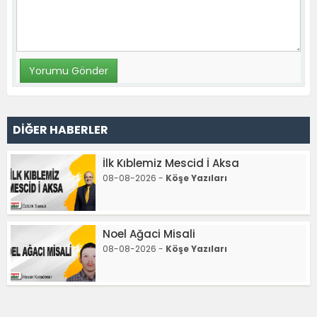
DİĞER HABERLER
İlk Kıblemiz Mescid İ Aksa
08-08-2026 -
Köşe Yazıları
Noel Ağaci Misali
08-08-2026 -
Köşe Yazıları