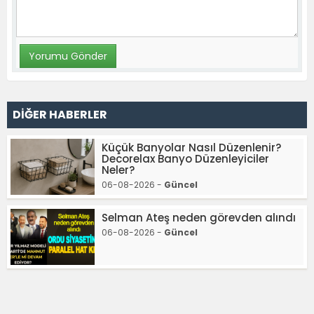
DİĞER HABERLER
Küçük Banyolar Nasıl Düzenlenir?
Decorelax Banyo Düzenleyiciler
Neler?
06-08-2026 -
Güncel
Selman Ateş neden görevden alındı
06-08-2026 -
Güncel