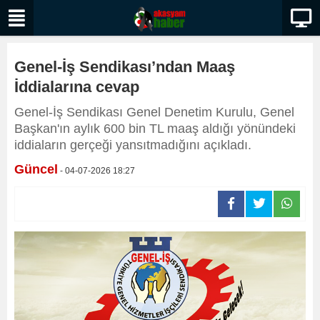
Genel-İş Sendikası’ndan Maaş
İddialarına cevap
Genel-İş Sendikası Genel Denetim Kurulu, Genel
Başkan'ın aylık 600 bin TL maaş aldığı yönündeki
iddiaların gerçeği yansıtmadığını açıkladı.
Güncel
- 04-07-2026 18:27