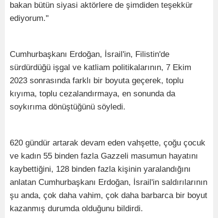
bakan bütün siyasi aktörlere de şimdiden teşekkür
ediyorum."
Cumhurbaşkanı Erdoğan, İsrail'in, Filistin'de
sürdürdüğü işgal ve katliam politikalarının, 7 Ekim
2023 sonrasında farklı bir boyuta geçerek, toplu
kıyıma, toplu cezalandırmaya, en sonunda da
soykırıma dönüştüğünü söyledi.
620 gündür artarak devam eden vahşette, çoğu çocuk
ve kadın 55 binden fazla Gazzeli masumun hayatını
kaybettiğini, 128 binden fazla kişinin yaralandığını
anlatan Cumhurbaşkanı Erdoğan, İsrail'in saldırılarının
şu anda, çok daha vahim, çok daha barbarca bir boyut
kazanmış durumda olduğunu bildirdi.