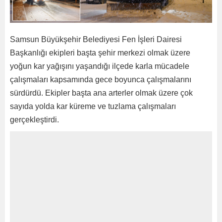
Samsun Büyükşehir Belediyesi Fen İşleri Dairesi
Başkanlığı ekipleri başta şehir merkezi olmak üzere
yoğun kar yağışını yaşandığı ilçede karla mücadele
çalışmaları kapsamında gece boyunca çalışmalarını
sürdürdü. Ekipler başta ana arterler olmak üzere çok
sayıda yolda kar küreme ve tuzlama çalışmaları
gerçekleştirdi.