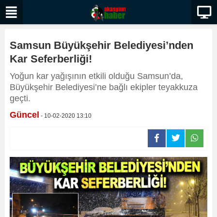
Samsun Büyükşehir Belediyesi’nden
Kar Seferberliği!
Yoğun kar yağışının etkili olduğu Samsun’da,
Büyükşehir Belediyesi’ne bağlı ekipler teyakkuza
geçti.
Güncel
- 10-02-2020 13:10