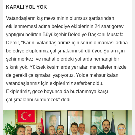
KAPALI YOL YOK
Vatandaşların kış mevsiminin olumsuz şartlarından
etkilenmemesi adına belediye ekiplerinin 24 saat görev
yaptığını belirten Büyükşehir Belediye Başkanı Mustafa
Demir, "Karın, vatandaşlarımız için sorun olmaması adına
belediye ekiplerimiz çalışmalarını sürdürüyor. Şu an için
şehir merkezi ve mahallelerdeki yollarda herhangi bir
sıkıntı yok. Yüksek kesimlerde yer alan mahallelerimizde
de gerekli çalışmaları yapıyoruz. Yolda mahsur kalan
vatandaşlarımız için ekiplerimiz seferber oldu.
Ekiplerimiz, gece boyunca da buzlanmaya karşı
çalışmalarını sürdürecek" dedi.