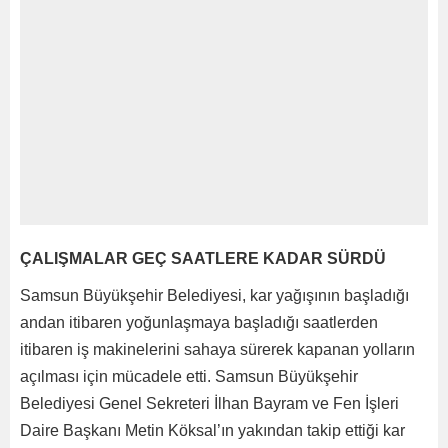
ÇALIŞMALAR GEÇ SAATLERE KADAR SÜRDÜ
Samsun Büyükşehir Belediyesi, kar yağışının başladığı
andan itibaren yoğunlaşmaya başladığı saatlerden
itibaren iş makinelerini sahaya sürerek kapanan yolların
açılması için mücadele etti. Samsun Büyükşehir
Belediyesi Genel Sekreteri İlhan Bayram ve Fen İşleri
Daire Başkanı Metin Köksal’ın yakından takip ettiği kar