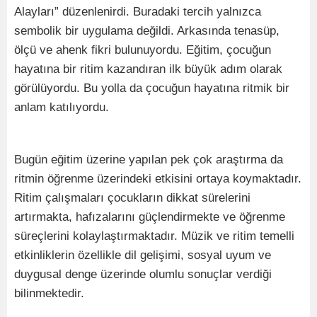
Alayları” düzenlenirdi. Buradaki tercih yalnızca
sembolik bir uygulama değildi. Arkasında tenasüp,
ölçü ve ahenk fikri bulunuyordu. Eğitim, çocuğun
hayatına bir ritim kazandıran ilk büyük adım olarak
görülüyordu. Bu yolla da çocuğun hayatına ritmik bir
anlam katılıyordu.
Bugün eğitim üzerine yapılan pek çok araştırma da
ritmin öğrenme üzerindeki etkisini ortaya koymaktadır.
Ritim çalışmaları çocukların dikkat sürelerini
artırmakta, hafızalarını güçlendirmekte ve öğrenme
süreçlerini kolaylaştırmaktadır. Müzik ve ritim temelli
etkinliklerin özellikle dil gelişimi, sosyal uyum ve
duygusal denge üzerinde olumlu sonuçlar verdiği
bilinmektedir.