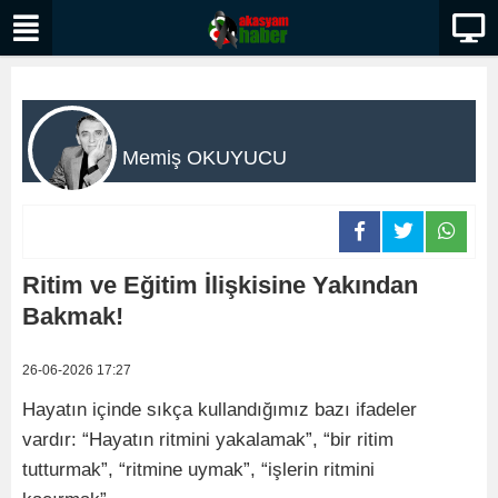
Memiş OKUYUCU
Ritim ve Eğitim İlişkisine Yakından
Bakmak!
26-06-2026 17:27
Hayatın içinde sıkça kullandığımız bazı ifadeler
vardır: “Hayatın ritmini yakalamak”, “bir ritim
tutturmak”, “ritmine uymak”, “işlerin ritmini