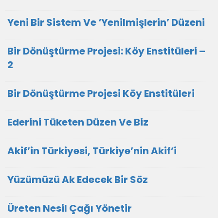
Yeni Bir Sistem Ve ‘Yenilmişlerin’ Düzeni
Bir Dönüştürme Projesi: Köy Enstitüleri –
2
Bir Dönüştürme Projesi Köy Enstitüleri
Ederini Tüketen Düzen Ve Biz
Akif’in Türkiyesi, Türkiye’nin Akif’i
Yüzümüzü Ak Edecek Bir Söz
Üreten Nesil Çağı Yönetir