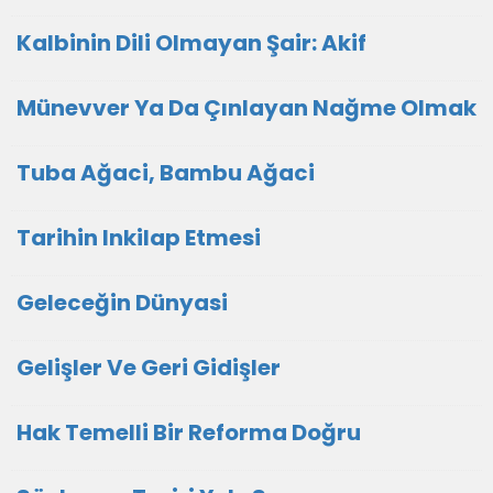
Kalbinin Dili Olmayan Şair: Akif
Münevver Ya Da Çınlayan Nağme Olmak
Tuba Ağaci, Bambu Ağaci
Tarihin Inkilap Etmesi
Geleceğin Dünyasi
Gelişler Ve Geri Gidişler
Hak Temelli Bir Reforma Doğru