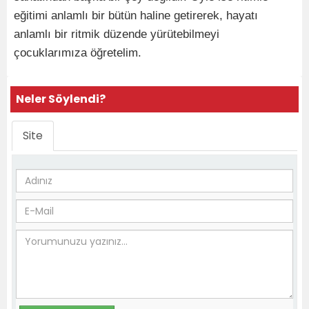
eğitimi anlamlı bir bütün haline getirerek, hayatı
anlamlı bir ritmik düzende yürütebilmeyi
çocuklarımıza öğretelim.
Neler Söylendi?
Site