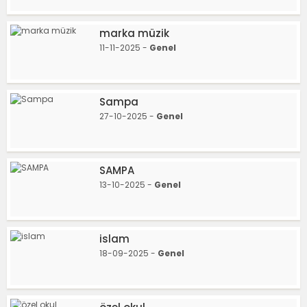
marka müzik
11-11-2025 -
Genel
Sampa
27-10-2025 -
Genel
SAMPA
13-10-2025 -
Genel
islam
18-09-2025 -
Genel