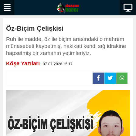
Öz-Biçim Çelişkisi
Ruh ile madde, öz ile biçim arasındaki o mahrem
münasebeti kaybetmiş, hakikati kendi sığ idrakine
hapsetmiş bir zamanın yetimleriyiz.
Köşe Yazıları
- 07-07-2026 15:17