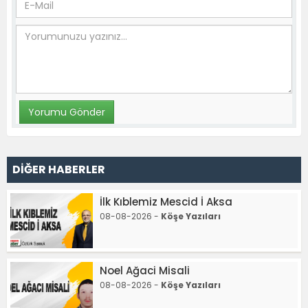
DİĞER HABERLER
İlk Kıblemiz Mescid İ Aksa
08-08-2026 -
Köşe Yazıları
Noel Ağaci Misali
08-08-2026 -
Köşe Yazıları