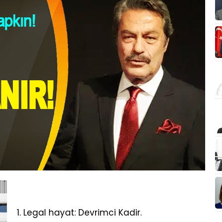
1. Legal hayat: Devrimci Kadir.