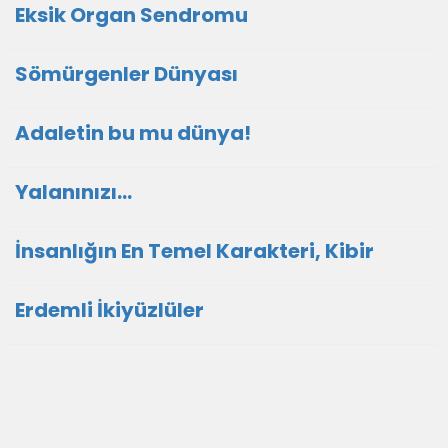
Eksik Organ Sendromu
Sömürgenler Dünyası
Adaletin bu mu dünya!
Yalanınızı…
İnsanlığın En Temel Karakteri, Kibir
Erdemli İkiyüzlüler