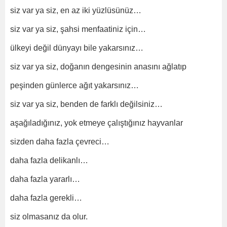
siz var ya siz, en az iki yüzlüsünüz…
siz var ya siz, şahsi menfaatiniz için…
ülkeyi değil dünyayı bile yakarsınız…
siz var ya siz, doğanın dengesinin anasını ağlatıp
peşinden günlerce ağıt yakarsınız…
siz var ya siz, benden de farklı değilsiniz…
aşağıladığınız, yok etmeye çalıştığınız hayvanlar
sizden daha fazla çevreci…
daha fazla delikanlı…
daha fazla yararlı…
daha fazla gerekli…
siz olmasanız da olur.