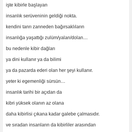
işte kibirle başlayan
insanlık serüveninin geldiği nokta.
kendini tanrı zanneden bağırsaklıların
insanlığa yaşattığı zulüm/yalan/dolan…
bu nedenle kibir dağları
ya dini kullanır ya da bilimi
ya da pazarda ederi olan her şeyi kullanır.
yeter ki egemenliği sürsün…
insanlık tarihi bir açıdan da
kibri yüksek olanın az olana
daha kibirlisi çıkana kadar galebe çalmasıdır.
ve sıradan insanların da kibirliler arasından