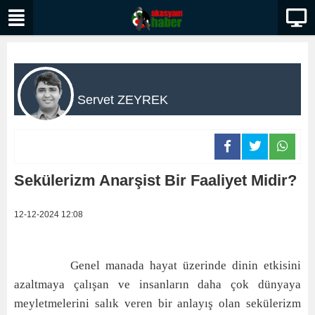
Servet ZEYREK
Sekülerizm Anarşist Bir Faaliyet Midir?
12-12-2024 12:08
Genel manada hayat üzerinde dinin etkisini
azaltmaya çalışan ve insanların daha çok dünyaya
meyletmelerini salık veren bir anlayış olan sekülerizm