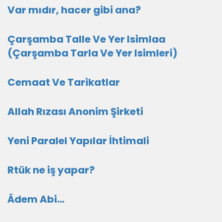
Var mıdır, hacer gibi ana?
Çarşamba Talle Ve Yer Isimlaa
(Çarşamba Tarla Ve Yer Isimleri)
Cemaat Ve Tarikatlar
Allah Rızası Anonim Şirketi
Yeni Paralel Yapılar İhtimali
Rtük ne iş yapar?
Âdem Abi…