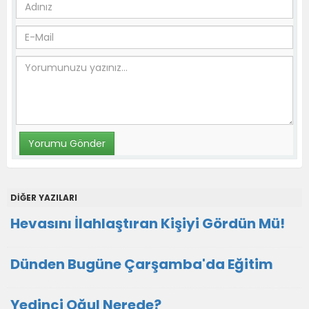
DİĞER YAZILARI
Hevasını İlahlaştıran Kişiyi Gördün Mü!
Dünden Bugüne Çarşamba'da Eğitim
Yedinci Oğul Nerede?