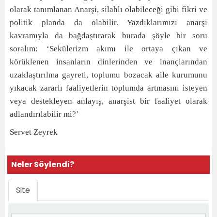
olarak tanımlanan Anarşi, silahlı olabileceği gibi fikri ve
politik planda da olabilir. Yazdıklarımızı anarşi
kavramıyla da bağdaştırarak burada şöyle bir soru
soralım: ‘Sekülerizm akımı ile ortaya çıkan ve
körüklenen insanların dinlerinden ve inançlarından
uzaklaştırılma gayreti, toplumu bozacak aile kurumunu
yıkacak zararlı faaliyetlerin toplumda artmasını isteyen
veya destekleyen anlayış, anarşist bir faaliyet olarak
adlandırılabilir mi?’
Servet Zeyrek
Neler Söylendi?
Site