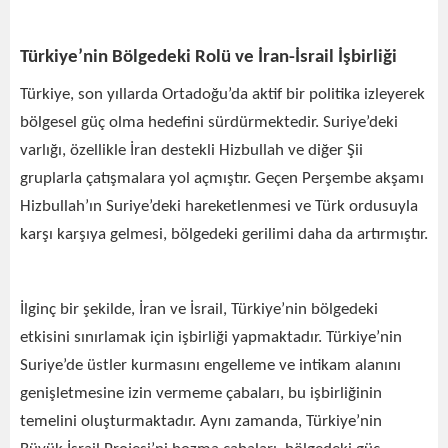
Türkiye’nin Bölgedeki Rolü ve İran-İsrail İşbirliği
Türkiye, son yıllarda Ortadoğu’da aktif bir politika izleyerek
bölgesel güç olma hedefini sürdürmektedir. Suriye’deki
varlığı, özellikle İran destekli Hizbullah ve diğer Şii
gruplarla çatışmalara yol açmıştır. Geçen Perşembe akşamı
Hizbullah’ın Suriye’deki hareketlenmesi ve Türk ordusuyla
karşı karşıya gelmesi, bölgedeki gerilimi daha da artırmıştır.
İlginç bir şekilde, İran ve İsrail, Türkiye’nin bölgedeki
etkisini sınırlamak için işbirliği yapmaktadır. Türkiye’nin
Suriye’de üstler kurmasını engelleme ve intikam alanını
genişletmesine izin vermeme çabaları, bu işbirliğinin
temelini oluşturmaktadır. Aynı zamanda, Türkiye’nin