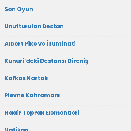
Son Oyun
Unutturulan Destan
Albert Pike ve İlluminati
Kunuri’deki Destansı Direniş
Kafkas Kartalı
Plevne Kahramanı
Nadir Toprak Elementleri
Vatikan