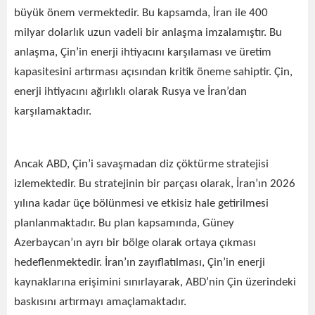
büyük önem vermektedir. Bu kapsamda, İran ile 400
milyar dolarlık uzun vadeli bir anlaşma imzalamıştır. Bu
anlaşma, Çin’in enerji ihtiyacını karşılaması ve üretim
kapasitesini artırması açısından kritik öneme sahiptir. Çin,
enerji ihtiyacını ağırlıklı olarak Rusya ve İran’dan
karşılamaktadır.
Ancak ABD, Çin’i savaşmadan diz çöktürme stratejisi
izlemektedir. Bu stratejinin bir parçası olarak, İran’ın 2026
yılına kadar üçe bölünmesi ve etkisiz hale getirilmesi
planlanmaktadır. Bu plan kapsamında, Güney
Azerbaycan’ın ayrı bir bölge olarak ortaya çıkması
hedeflenmektedir. İran’ın zayıflatılması, Çin’in enerji
kaynaklarına erişimini sınırlayarak, ABD’nin Çin üzerindeki
baskısını artırmayı amaçlamaktadır.