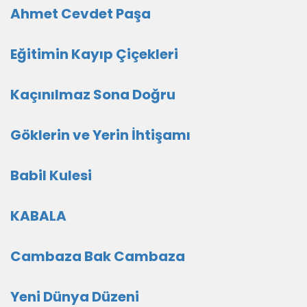
Ahmet Cevdet Paşa
Eğitimin Kayıp Çiçekleri
Kaçınılmaz Sona Doğru
Göklerin ve Yerin İhtişamı
Babil Kulesi
KABALA
Cambaza Bak Cambaza
Yeni Dünya Düzeni