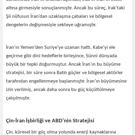
altına girmesiyle sonuçlanmıştır. Ancak bu süreç, Irak’taki
Şii nüfusun İran’dan uzaklaşma çabaları ve bölgesel
dengelerin değişmesiyle sekteye uğramıştır.
İran’ın Yemen’den Suriye’ye uzanan hattı, Kabe’yi ele
geçirme gibi dini hedeflerle birleşince, Sünni dünyada
büyük bir tepki doğurmuştur. Ancak İran’ın bu büyüme
stratejisi, bir süre sonra Batılı güçler ve bölgesel aktörler
tarafından engellenmeye başlanmıştır. İran’ın büyümesine
izin verilmiş, ancak daha sonra bu güç küçültülmeye
çalışılmıştır.
Çin-İran İşbirliği ve ABD’nin Stratejisi
Çin, küresel bir güç olma yolunda enerji kaynaklarına