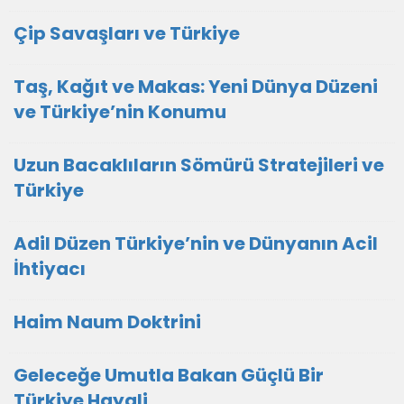
Çip Savaşları ve Türkiye
Taş, Kağıt ve Makas: Yeni Dünya Düzeni
ve Türkiye’nin Konumu
Uzun Bacaklıların Sömürü Stratejileri ve
Türkiye
Adil Düzen Türkiye’nin ve Dünyanın Acil
İhtiyacı
Haim Naum Doktrini
Geleceğe Umutla Bakan Güçlü Bir
Türkiye Hayali