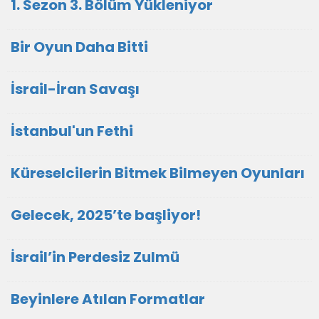
1. Sezon 3. Bölüm Yükleniyor
Bir Oyun Daha Bitti
İsrail-İran Savaşı
İstanbul'un Fethi
Küreselcilerin Bitmek Bilmeyen Oyunları
Gelecek, 2025’te başliyor!
İsrail’in Perdesiz Zulmü
Beyinlere Atılan Formatlar