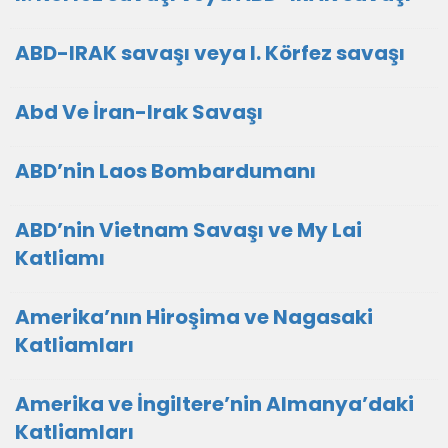
ABD-IRAK savaşı veya I. Körfez savaşı
Abd Ve İran-Irak Savaşı
ABD’nin Laos Bombardumanı
ABD’nin Vietnam Savaşı ve My Lai
Katliamı
Amerika’nın Hiroşima ve Nagasaki
Katliamları
Amerika ve İngiltere’nin Almanya’daki
Katliamları