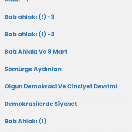
Batı ahlakı (!) -3
Batı ahlakı (!) -2
Batı Ahlakı Ve 8 Mart
Sömürge Aydınları
Olgun Demokrasi Ve Cinsiyet Devrimi
Demokrasilerde Siyaset
Batı Ahlakı (!)