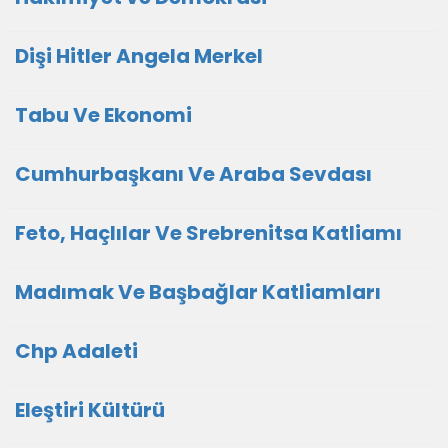
Dişi Hitler Angela Merkel
Tabu Ve Ekonomi
Cumhurbaşkanı Ve Araba Sevdası
Feto, Haçlılar Ve Srebrenitsa Katliamı
Madımak Ve Başbağlar Katliamları
Chp Adaleti
Eleştiri Kültürü