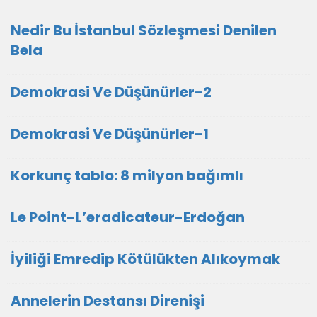
Nedir Bu İstanbul Sözleşmesi Denilen
Bela
Demokrasi Ve Düşünürler-2
Demokrasi Ve Düşünürler-1
Korkunç tablo: 8 milyon bağımlı
Le Point-L’eradicateur-Erdoğan
İyiliği Emredip Kötülükten Alıkoymak
Annelerin Destansı Direnişi