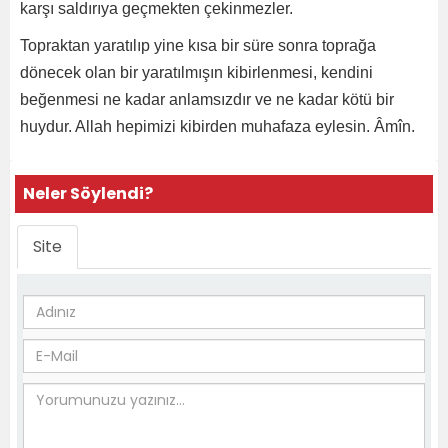
karşı saldırıya geçmekten çekinmezler.
Topraktan yaratılıp yine kısa bir süre sonra toprağa
dönecek olan bir yaratılmışın kibirlenmesi, kendini
beğenmesi ne kadar anlamsızdır ve ne kadar kötü bir
huydur. Allah hepimizi kibirden muhafaza eylesin. Âmîn.
Neler Söylendi?
Site