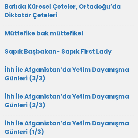
Batıda Küresel Çeteler, Ortadoğu’da
Diktatör Çeteleri
Müttefike bak müttefike!
Sapık Başbakan- Sapık First Lady
İhh İle Afganistan’da Yetim Dayanışma
Günleri (3/3)
İhh İle Afganistan’da Yetim Dayanışma
Günleri (2/3)
İhh İle Afganistan’da Yetim Dayanışma
Günleri (1/3)