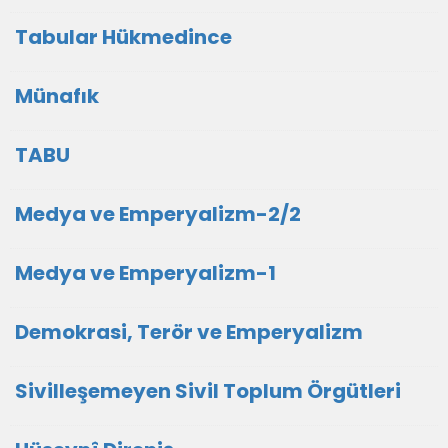
Tabular Hükmedince
Münafık
TABU
Medya ve Emperyalizm-2/2
Medya ve Emperyalizm-1
Demokrasi, Terör ve Emperyalizm
Sivilleşemeyen Sivil Toplum Örgütleri