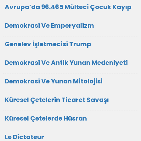
Avrupa’da 96.465 Mülteci Çocuk Kayıp
Demokrasi Ve Emperyalizm
Genelev İşletmecisi Trump
Demokrasi Ve Antik Yunan Medeniyeti
Demokrasi Ve Yunan Mitolojisi
Küresel Çetelerin Ticaret Savaşı
Küresel Çetelerde Hüsran
Le Dictateur