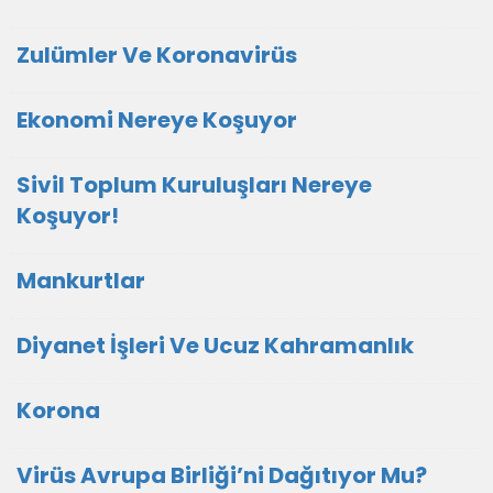
Zulümler Ve Koronavirüs
Ekonomi Nereye Koşuyor
Sivil Toplum Kuruluşları Nereye
Koşuyor!
Mankurtlar
Diyanet İşleri Ve Ucuz Kahramanlık
Korona
Virüs Avrupa Birliği’ni Dağıtıyor Mu?