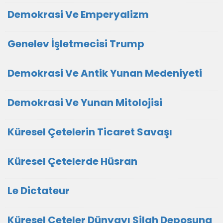
Demokrasi Ve Emperyalizm
Genelev İşletmecisi Trump
Demokrasi Ve Antik Yunan Medeniyeti
Demokrasi Ve Yunan Mitolojisi
Küresel Çetelerin Ticaret Savaşı
Küresel Çetelerde Hüsran
Le Dictateur
Küresel Çeteler Dünyayı Silah Deposuna