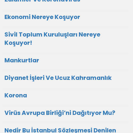
Ekonomi Nereye Koşuyor
Sivil Toplum Kuruluşları Nereye
Koşuyor!
Mankurtlar
Diyanet İşleri Ve Ucuz Kahramanlık
Korona
Virüs Avrupa Birliği’ni Dağıtıyor Mu?
Nedir Bu İstanbul Sözleşmesi Denilen