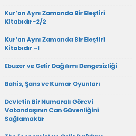
Kur’an Aynı Zamanda Bir Eleştiri
Kitabıdır-2/2
Kur’an Aynı Zamanda Bir Eleştiri
Kitabıdır -1
Ebuzer ve Gelir Dağılımı Dengesizliği
Bahis, Şans ve Kumar Oyunları
Devletin Bir Numaralı Görevi
Vatandaşının Can Güvenliğini
Sağlamaktır