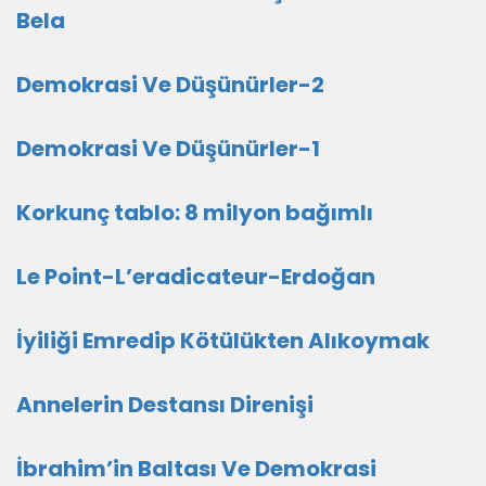
Bela
Demokrasi Ve Düşünürler-2
Demokrasi Ve Düşünürler-1
Korkunç tablo: 8 milyon bağımlı
Le Point-L’eradicateur-Erdoğan
İyiliği Emredip Kötülükten Alıkoymak
Annelerin Destansı Direnişi
İbrahim’in Baltası Ve Demokrasi