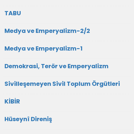
TABU
Medya ve Emperyalizm-2/2
Medya ve Emperyalizm-1
Demokrasi, Terör ve Emperyalizm
Sivilleşemeyen Sivil Toplum Örgütleri
KİBİR
Hüseynî Direniş