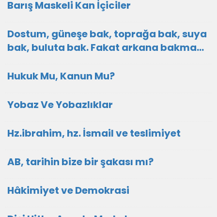
Barış Maskeli Kan İçiciler
Dostum, güneşe bak, toprağa bak, suya
bak, buluta bak. Fakat arkana bakma…
Hukuk Mu, Kanun Mu?
Yobaz Ve Yobazlıklar
Hz.ibrahim, hz. İsmail ve teslimiyet
AB, tarihin bize bir şakası mı?
Hâkimiyet ve Demokrasi