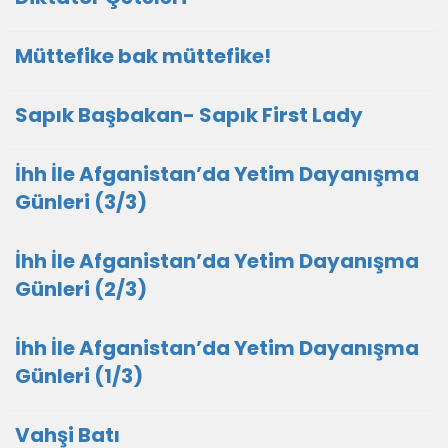
Müttefike bak müttefike!
Sapık Başbakan- Sapık First Lady
İhh İle Afganistan’da Yetim Dayanışma
Günleri (3/3)
İhh İle Afganistan’da Yetim Dayanışma
Günleri (2/3)
İhh İle Afganistan’da Yetim Dayanışma
Günleri (1/3)
Vahşi Batı