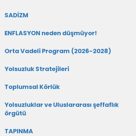
SADİZM
ENFLASYON neden düşmüyor!
Orta Vadeli Program (2026-2028)
Yolsuzluk Stratejileri
Toplumsal Körlük
Yolsuzluklar ve Uluslararası şeffaflık
örgütü
TAPINMA