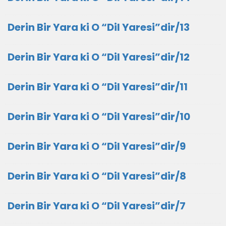
Derin Bir Yara ki O “Dil Yaresi”dir/13
Derin Bir Yara ki O “Dil Yaresi”dir/12
Derin Bir Yara ki O “Dil Yaresi”dir/11
Derin Bir Yara ki O “Dil Yaresi”dir/10
Derin Bir Yara ki O “Dil Yaresi”dir/9
Derin Bir Yara ki O “Dil Yaresi”dir/8
Derin Bir Yara ki O “Dil Yaresi”dir/7