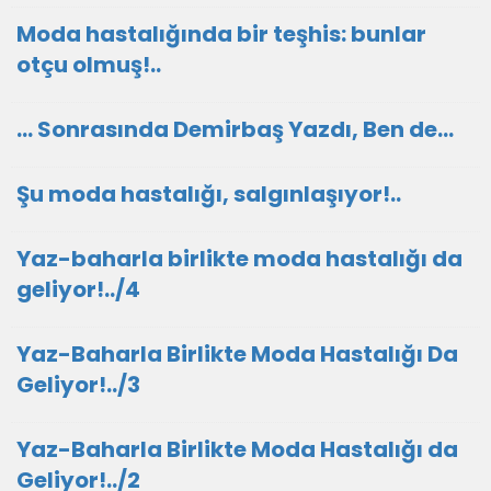
Moda hastalığında bir teşhis: bunlar
otçu olmuş!..
… Sonrasında Demirbaş Yazdı, Ben de…
Şu moda hastalığı, salgınlaşıyor!..
Yaz-baharla birlikte moda hastalığı da
geliyor!../4
Yaz-Baharla Birlikte Moda Hastalığı Da
Geliyor!../3
Yaz-Baharla Birlikte Moda Hastalığı da
Geliyor!../2