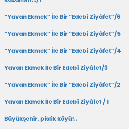
“Yavan Ekmek” İle Bir “Edebî Ziyâfet”/6
“Yavan Ekmek” İle Bir “Edebî Ziyâfet”/5
“Yavan Ekmek” İle Bir “Edebî Ziyâfet”/4
Yavan Ekmek İle Bir Edebî Ziyâfet/3
“Yavan Ekmek” İle Bir “Edebî Ziyâfet”/2
Yavan Ekmek İle Bir Edebî Ziyâfet / 1
Büyükşehir, pislik köyü!..