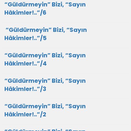
“Güldürmeyin” Bizi, “Sayın
Hâkimler!..”/6
​ “Güldürmeyin” Bizi, “Sayın
Hâkimler!..”/5
“Güldürmeyin” Bizi, “Sayın
Hâkimler!..”/4
“Güldürmeyin” Bizi, “Sayın
Hâkimler!..”/3
“Güldürmeyin” Bizi, “Sayın
Hâkimler!..”/2