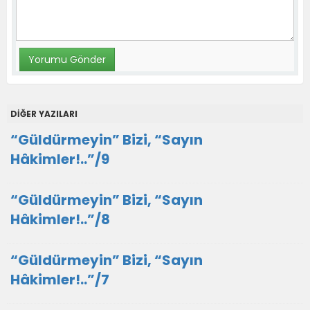
DİĞER YAZILARI
“Güldürmeyin” Bizi, “Sayın
Hâkimler!..”/9
“Güldürmeyin” Bizi, “Sayın
Hâkimler!..”/8
“Güldürmeyin” Bizi, “Sayın
Hâkimler!..”/7