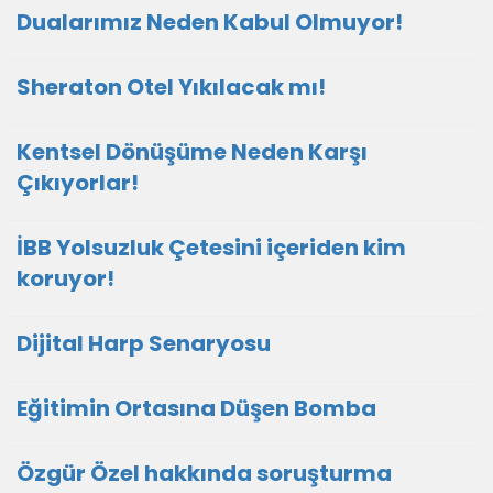
Dualarımız Neden Kabul Olmuyor!
Sheraton Otel Yıkılacak mı!
Kentsel Dönüşüme Neden Karşı
Çıkıyorlar!
İBB Yolsuzluk Çetesini içeriden kim
koruyor!
Dijital Harp Senaryosu
Eğitimin Ortasına Düşen Bomba
Özgür Özel hakkında soruşturma