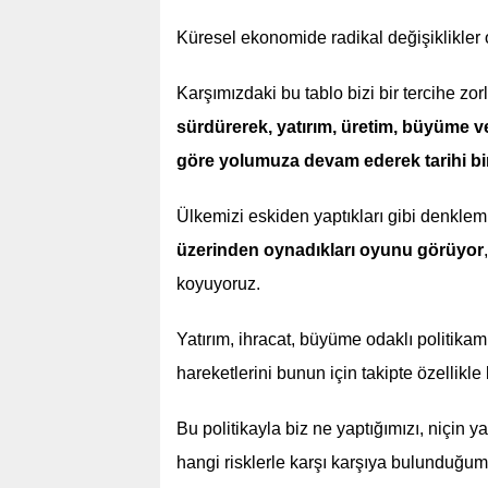
Küresel ekonomide radikal değişiklikler o
Karşımızdaki bu tablo bizi bir tercihe zo
sürdürerek, yatırım, üretim, büyüme 
göre yolumuza devam ederek tarihi bi
Ülkemizi eskiden yaptıkları gibi denklem
üzerinden oynadıkları oyunu görüyor
koyuyoruz.
Yatırım, ihracat, büyüme odaklı politika
hareketlerini bunun için takipte özellikle 
Bu politikayla biz ne yaptığımızı, niçin 
hangi risklerle karşı karşıya bulunduğumu