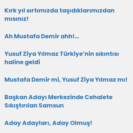
Kırk yıl sırtımızda taşıdıklarımızdan
mısınız!
Ah Mustafa Demir ahh!…
Yusuf Ziya Yılmaz Türkiye’nin sıkıntısı
haline geldi
Mustafa Demir mi, Yusuf Ziya Yılmaz mı!
Başkan Adayı Merkezinde Cehalete
Sıkıştırılan Samsun
Aday Adayları, Aday Olmuş!