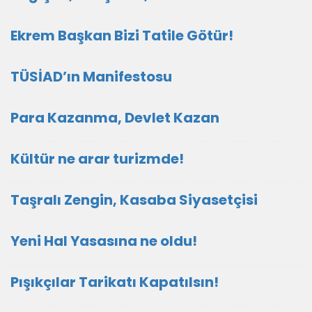
Ekrem Başkan Bizi Tatile Götür!
TÜSİAD’ın Manifestosu
Para Kazanma, Devlet Kazan
Kültür ne arar turizmde!
Taşralı Zengin, Kasaba Siyasetçisi
Yeni Hal Yasasına ne oldu!
Pışıkçılar Tarikatı Kapatılsın!