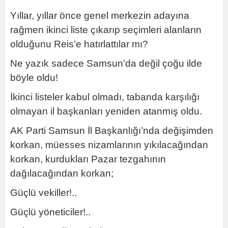
Yıllar, yıllar önce genel merkezin adayına
rağmen ikinci liste çıkarıp seçimleri alanların
olduğunu Reis’e hatırlattılar mı?
Ne yazık sadece Samsun’da değil çoğu ilde
böyle oldu!
İkinci listeler kabul olmadı, tabanda karşılığı
olmayan il başkanları yeniden atanmış oldu.
AK Parti Samsun İl Başkanlığı’nda değişimden
korkan, müesses nizamlarının yıkılacağından
korkan, kurdukları Pazar tezgahının
dağılacağından korkan;
Güçlü vekiller!..
Güçlü yöneticiler!..