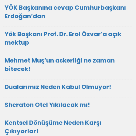
YÖK Başkanına cevap Cumhurbaşkanı
Erdoğan’dan
Yök Başkanı Prof. Dr. Erol Özvar’a açık
mektup
Mehmet Muş’un askerliği ne zaman
bitecek!
Dualarımız Neden Kabul Olmuyor!
Sheraton Otel Yıkılacak mı!
Kentsel Dönüşüme Neden Karşı
Çıkıyorlar!