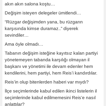
akın akın salona koştu…
Değişim isteyen delegeler ümitlendi…
“Rüzgar değişimden yana, bu rüzgarın
karşısında kimse duramaz..” diyerek
sevindiler…
Ama öyle olmadı…
Tabanın değişim isteğine kayıtsız kalan partiyi
yönetemeyen tabanda karşılığı olmayan il
başkanı ve yönetimi ile devam edenler hem
kendilerini, hem partiyi, hem Reis’i kandırdılar.
Reis’in olup bitenlerden haberi var mıydı?
İlçe seçimlerinde kabul edilen ikinci listelerin il
seçimlerinde kabul edilmemesini Reis’e nasıl
anlattılar?