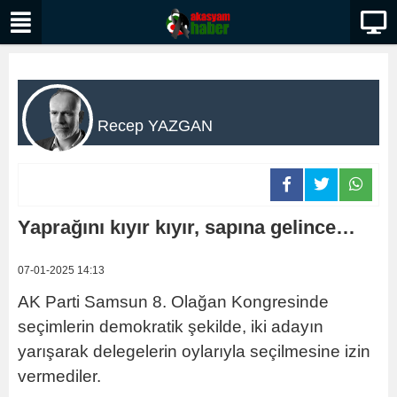
Recep YAZGAN
Yaprağını kıyır kıyır, sapına gelince…
07-01-2025 14:13
AK Parti Samsun 8. Olağan Kongresinde
seçimlerin demokratik şekilde, iki adayın
yarışarak delegelerin oylarıyla seçilmesine izin
vermediler.