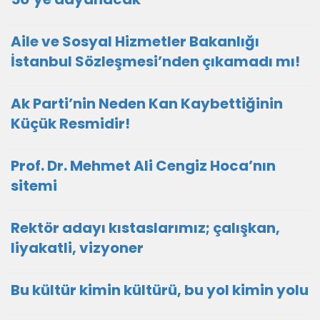
Aile ve Sosyal Hizmetler Bakanlığı
İstanbul Sözleşmesi’nden çıkamadı mı!
Ak Parti’nin Neden Kan Kaybettiğinin
Küçük Resmidir!
Prof. Dr. Mehmet Ali Cengiz Hoca’nın
sitemi
Rektör adayı kıstaslarımız; çalışkan,
liyakatli, vizyoner
Bu kültür kimin kültürü, bu yol kimin yolu