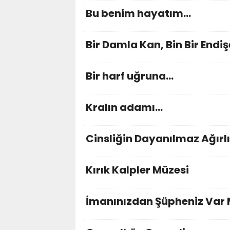
Bu benim hayatım...
Bir Damla Kan, Bin Bir Endiş
Bir harf uğruna...
Kralın adamı...
Cinsliğin Dayanılmaz Ağırlı
Kırık Kalpler Müzesi
İmanınızdan Şüpheniz Var 