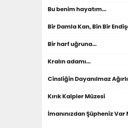
Bu benim hayatım...
Bir Damla Kan, Bin Bir Endiş
Bir harf uğruna...
Kralın adamı...
Cinsliğin Dayanılmaz Ağırlı
Kırık Kalpler Müzesi
İmanınızdan Şüpheniz Var 