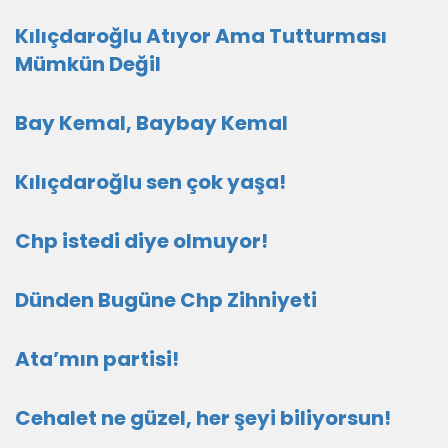
Kılıçdaroğlu Atıyor Ama Tutturması
Mümkün Değil
Bay Kemal, Baybay Kemal
Kılıçdaroğlu sen çok yaşa!
Chp istedi diye olmuyor!
Dünden Bugüne Chp Zihniyeti
Ata’mın partisi!
Cehalet ne güzel, her şeyi biliyorsun!