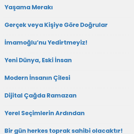
Yaşama Merakı
Gerçek veya Kişiye Göre Doğrular
İmamoğlu’nu Yedirtmeyiz!
Yeni Dünya, Eski İnsan
Modern İnsanın Çilesi
Dijital Çağda Ramazan
Yerel Seçimlerin Ardından
Bir gün herkes toprak sahibi olacaktır!