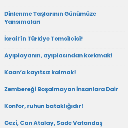
Dinlenme Taşlarının Günümüze
Yansımaları
İsrail’in Türkiye Temsilcisi!
Ayıplayanın, ayıplasından korkmak!
Kaan’a kayıtsız kalmak!
Zembereği Boşalmayan İnsanlara Dair
Konfor, ruhun bataklığıdır!
Gezi, Can Atalay, Sade Vatandaş