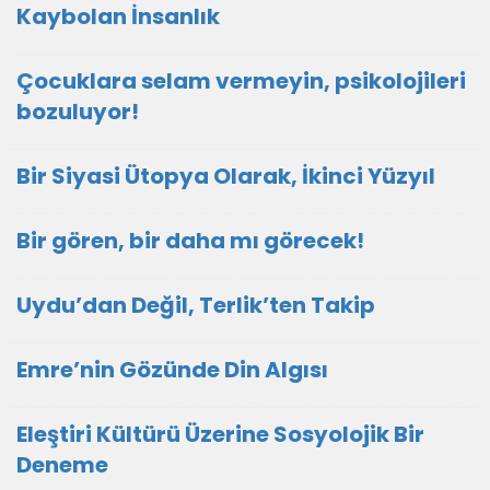
Kaybolan İnsanlık
Çocuklara selam vermeyin, psikolojileri
bozuluyor!
Bir Siyasi Ütopya Olarak, İkinci Yüzyıl
Bir gören, bir daha mı görecek!
Uydu’dan Değil, Terlik’ten Takip
Emre’nin Gözünde Din Algısı
Eleştiri Kültürü Üzerine Sosyolojik Bir
Deneme