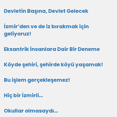
Devletin Başına, Devlet Gelecek
İzmir’den ve de iz bırakmak için
geliyoruz!
Eksantrik İnsanlara Dair Bir Deneme
Köyde şehiri, şehirde köyü yaşamak!
Bu işlem gerçekleşemez!
Hiç bir İzmirli...
Okullar olmasaydı...