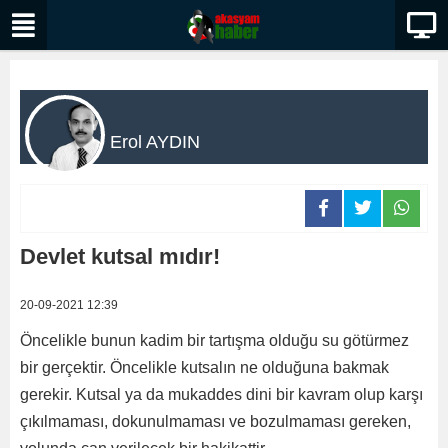
Erol AYDIN
Devlet kutsal mıdır!
20-09-2021 12:39
Öncelikle bunun kadim bir tartışma olduğu su götürmez
bir gerçektir. Öncelikle kutsalın ne olduğuna bakmak
gerekir. Kutsal ya da mukaddes dini bir kavram olup karşı
çıkılmaması, dokunulmaması ve bozulmaması gereken,