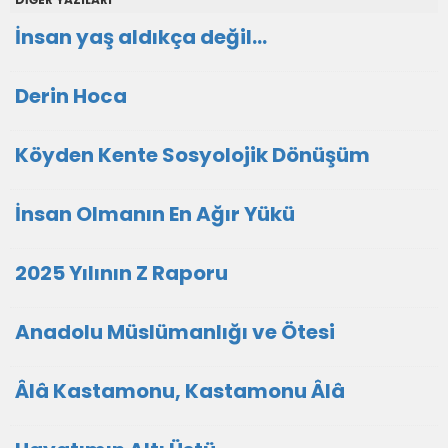
İnsan yaş aldıkça değil...
Derin Hoca
Köyden Kente Sosyolojik Dönüşüm
İnsan Olmanın En Ağır Yükü
2025 Yılının Z Raporu
Anadolu Müslümanlığı ve Ötesi
Âlâ Kastamonu, Kastamonu Âlâ