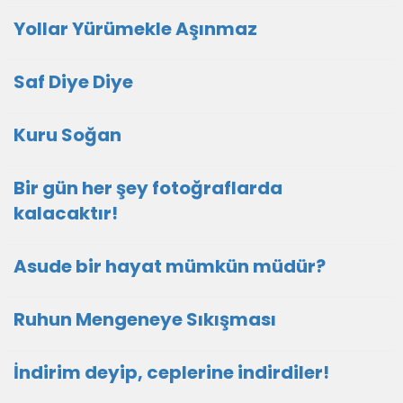
Yollar Yürümekle Aşınmaz
Saf Diye Diye
Kuru Soğan
Bir gün her şey fotoğraflarda
kalacaktır!
Asude bir hayat mümkün müdür?
Ruhun Mengeneye Sıkışması
İndirim deyip, ceplerine indirdiler!