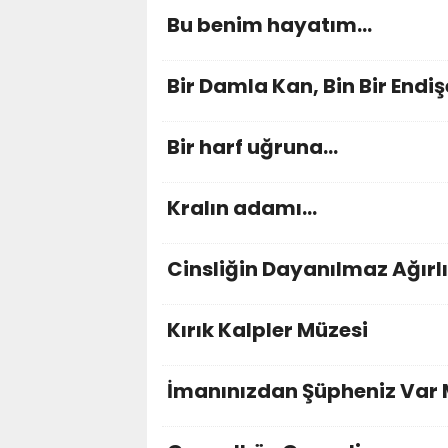
Bu benim hayatım...
Bir Damla Kan, Bin Bir Endiş
Bir harf uğruna...
Kralın adamı...
Cinsliğin Dayanılmaz Ağırlı
Kırık Kalpler Müzesi
İmanınızdan Şüpheniz Var 