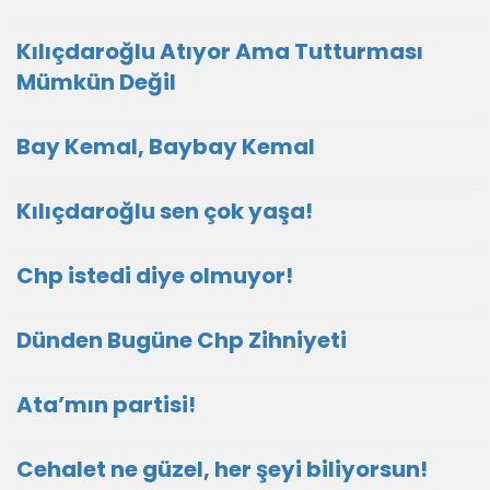
Kılıçdaroğlu Atıyor Ama Tutturması
Mümkün Değil
Bay Kemal, Baybay Kemal
Kılıçdaroğlu sen çok yaşa!
Chp istedi diye olmuyor!
Dünden Bugüne Chp Zihniyeti
Ata’mın partisi!
Cehalet ne güzel, her şeyi biliyorsun!