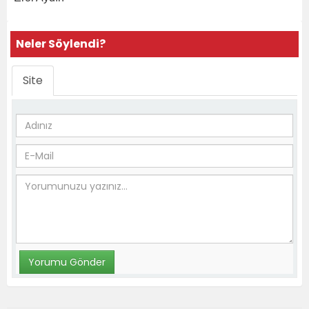
Neler Söylendi?
Site