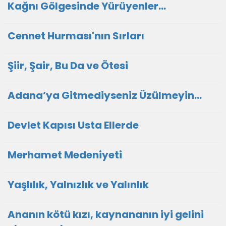
Kağnı Gölgesinde Yürüyenler…
Cennet Hurması'nın Sırları
Şiir, Şair, Bu Da ve Ötesi
Adana’ya Gitmediyseniz Üzülmeyin…
Devlet Kapısı Usta Ellerde
Merhamet Medeniyeti
Yaşlılık, Yalnızlık ve Yalınlık
Ananın kötü kızı, kaynananın iyi gelini