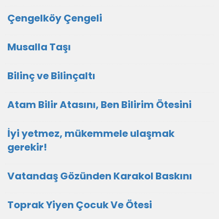
Çengelköy Çengeli
Musalla Taşı
Bilinç ve Bilinçaltı
Atam Bilir Atasını, Ben Bilirim Ötesini
İyi yetmez, mükemmele ulaşmak
gerekir!
Vatandaş Gözünden Karakol Baskını
Toprak Yiyen Çocuk Ve Ötesi