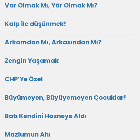
Var Olmak Mı, Yâr Olmak Mı?
Kalp ile düşünmek!
Arkamdan Mı, Arkasından Mı?
Zengin Yaşamak
CHP’Ye Özel
Büyümeyen, Büyüyemeyen Çocuklar!
Batı Kendini Hazneye Aldı
Mazlumun Ahı