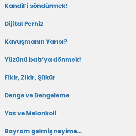
Kandil’i söndürmek!
Dijital Perhiz
Kavuşmanın Yarısı?
Yüzünü batı’ya dönmek!
Fikir, Zikir, Şükür
Denge ve Dengeleme
Yas ve Melankoli
Bayram gelmiş neyime...