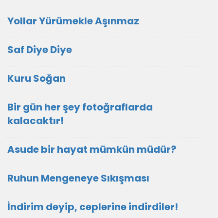
Yollar Yürümekle Aşınmaz
Saf Diye Diye
Kuru Soğan
Bir gün her şey fotoğraflarda
kalacaktır!
Asude bir hayat mümkün müdür?
Ruhun Mengeneye Sıkışması
İndirim deyip, ceplerine indirdiler!