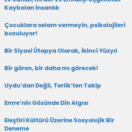
Kaybolan İnsanlık
Çocuklara selam vermeyin, psikolojileri
bozuluyor!
Bir Siyasi Ütopya Olarak, İkinci Yüzyıl
Bir gören, bir daha mı görecek!
Uydu’dan Değil, Terlik’ten Takip
Emre’nin Gözünde Din Algısı
Eleştiri Kültürü Üzerine Sosyolojik Bir
Deneme