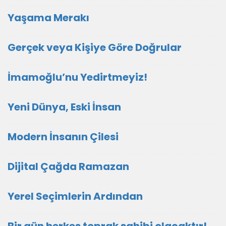
Yaşama Merakı
Gerçek veya Kişiye Göre Doğrular
İmamoğlu’nu Yedirtmeyiz!
Yeni Dünya, Eski İnsan
Modern İnsanın Çilesi
Dijital Çağda Ramazan
Yerel Seçimlerin Ardından