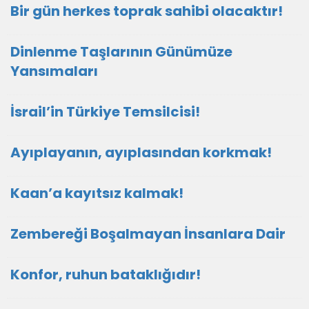
Bir gün herkes toprak sahibi olacaktır!
Dinlenme Taşlarının Günümüze
Yansımaları
İsrail’in Türkiye Temsilcisi!
Ayıplayanın, ayıplasından korkmak!
Kaan’a kayıtsız kalmak!
Zembereği Boşalmayan İnsanlara Dair
Konfor, ruhun bataklığıdır!