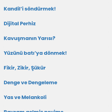
Kandil’i söndürmek!
Dijital Perhiz
Kavuşmanın Yarısı?
Yüzünü batı’ya dönmek!
Fikir, Zikir, Şükür
Denge ve Dengeleme
Yas ve Melankoli