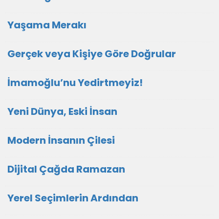
Yaşama Merakı
Gerçek veya Kişiye Göre Doğrular
İmamoğlu’nu Yedirtmeyiz!
Yeni Dünya, Eski İnsan
Modern İnsanın Çilesi
Dijital Çağda Ramazan
Yerel Seçimlerin Ardından