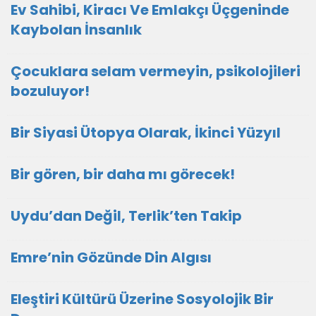
Ev Sahibi, Kiracı Ve Emlakçı Üçgeninde
Kaybolan İnsanlık
Çocuklara selam vermeyin, psikolojileri
bozuluyor!
Bir Siyasi Ütopya Olarak, İkinci Yüzyıl
Bir gören, bir daha mı görecek!
Uydu’dan Değil, Terlik’ten Takip
Emre’nin Gözünde Din Algısı
Eleştiri Kültürü Üzerine Sosyolojik Bir