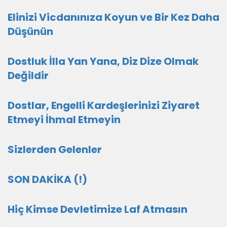
Elinizi Vicdanınıza Koyun ve Bir Kez Daha
Düşünün
Dostluk İlla Yan Yana, Diz Dize Olmak
Değildir
Dostlar, Engelli Kardeşlerinizi Ziyaret
Etmeyi İhmal Etmeyin
Sizlerden Gelenler
SON DAKİKA (!)
Hiç Kimse Devletimize Laf Atmasın