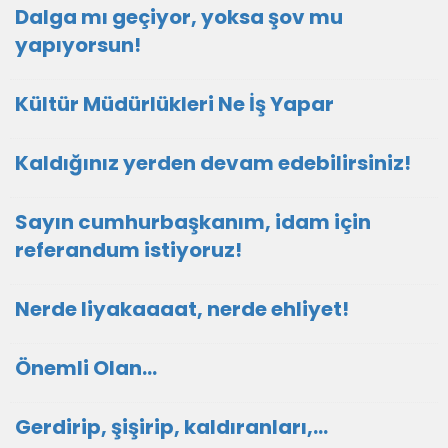
Dalga mı geçiyor, yoksa şov mu
yapıyorsun!
Kültür Müdürlükleri Ne İş Yapar
Kaldığınız yerden devam edebilirsiniz!
Sayın cumhurbaşkanım, idam için
referandum istiyoruz!
Nerde liyakaaaat, nerde ehliyet!
Önemli Olan…
Gerdirip, şişirip, kaldıranları,...