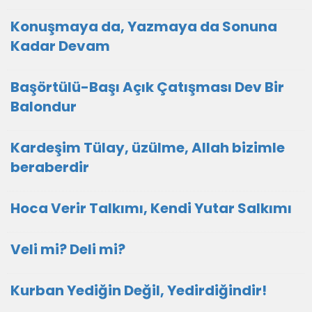
Konuşmaya da, Yazmaya da Sonuna
Kadar Devam
Başörtülü-Başı Açık Çatışması Dev Bir
Balondur
Kardeşim Tülay, üzülme, Allah bizimle
beraberdir
Hoca Verir Talkımı, Kendi Yutar Salkımı
Veli mi? Deli mi?
Kurban Yediğin Değil, Yedirdiğindir!