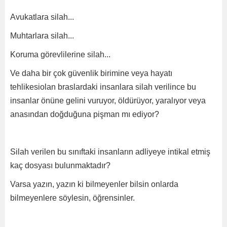
Avukatlara silah...
Muhtarlara silah...
Koruma görevlilerine silah...
Ve daha bir çok güvenlik birimine veya hayatı
tehlikesiolan braslardaki insanlara silah verilince bu
insanlar önüne gelini vuruyor, öldürüyor, yaralıyor veya
anasından doğduğuna pişman mı ediyor?
Silah verilen bu sınıftaki insanların adliyeye intikal etmiş
kaç dosyası bulunmaktadır?
Varsa yazın, yazın ki bilmeyenler bilsin onlarda
bilmeyenlere söylesin, öğrensinler.