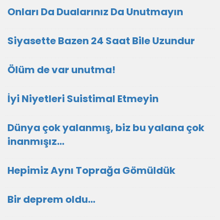
Onları Da Dualarınız Da Unutmayın
Siyasette Bazen 24 Saat Bile Uzundur
Ölüm de var unutma!
İyi Niyetleri Suistimal Etmeyin
Dünya çok yalanmış, biz bu yalana çok
inanmışız...
Hepimiz Aynı Toprağa Gömüldük
Bir deprem oldu...