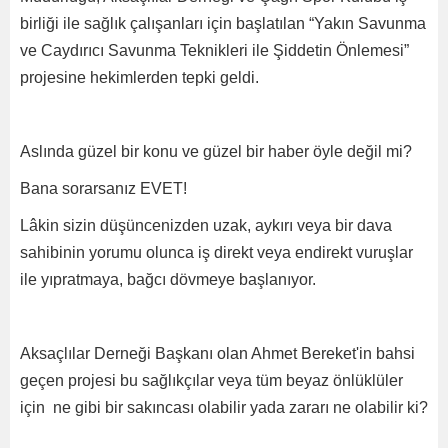
birliği ile sağlık çalışanları için başlatılan “Yakın Savunma
ve Caydırıcı Savunma Teknikleri ile Şiddetin Önlemesi”
projesine hekimlerden tepki geldi.
Aslında güzel bir konu ve güzel bir haber öyle değil mi?
Bana sorarsanız EVET!
Lâkin sizin düşüncenizden uzak, aykırı veya bir dava
sahibinin yorumu olunca iş direkt veya endirekt vuruşlar
ile yıpratmaya, bağcı dövmeye başlanıyor.
Aksaçlılar Derneği Başkanı olan Ahmet Bereket'in bahsi
geçen projesi bu sağlıkçılar veya tüm beyaz önlüklüler
için ne gibi bir sakıncası olabilir yada zararı ne olabilir ki?