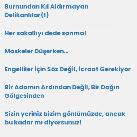
Burnundan Kıl Aldırmayan
Delikanlılar(!)
Her sakallıyı dede sanma!
Maskeler Düşerken…
Engelliler İçin Söz Değil, İcraat Gerekiyor
Bir Adamın Ardından Değil, Bir Dağın
Gölgesinden
Sizin yeriniz bizim gönlümüzde, ancak
bu kadar mı diyorsunuz!