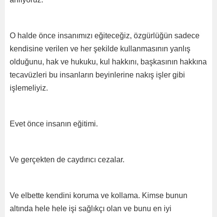
O halde önce insanımızı eğiteceğiz, özgürlüğün sadece
kendisine verilen ve her şekilde kullanmasının yanlış
olduğunu, hak ve hukuku, kul hakkını, başkasının hakkına
tecavüzleri bu insanların beyinlerine nakış işler gibi
işlemeliyiz.
Evet önce insanın eğitimi.
Ve gerçekten de caydırıcı cezalar.
Ve elbette kendini koruma ve kollama. Kimse bunun
altında hele hele işi sağlıkçı olan ve bunu en iyi