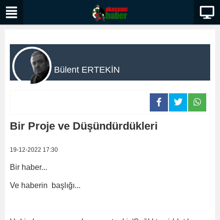
Bülent ERTEKİN
Bir Proje ve Düşündürdükleri
19-12-2022 17:30
Bir haber...
Ve haberin başlığı...