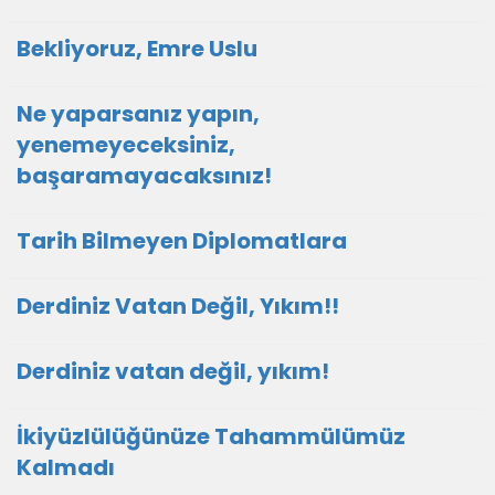
Bekliyoruz, Emre Uslu
Ne yaparsanız yapın,
yenemeyeceksiniz,
başaramayacaksınız!
Tarih Bilmeyen Diplomatlara
Derdiniz Vatan Değil, Yıkım!!
Derdiniz vatan değil, yıkım!
İkiyüzlülüğünüze Tahammülümüz
Kalmadı