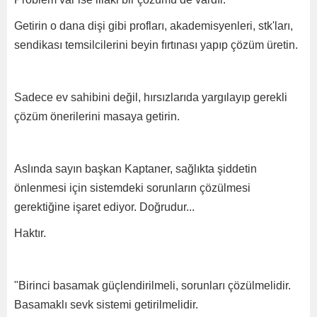
Getirin o dana dişi gibi profları, akademisyenleri, stk'ları,
sendikası temsilcilerini beyin fırtınası yapıp çözüm üretin.
Sadece ev sahibini değil, hırsızlarıda yargılayıp gerekli
çözüm önerilerini masaya getirin.
Aslında sayın başkan Kaptaner, sağlıkta şiddetin
önlenmesi için sistemdeki sorunların çözülmesi
gerektiğine işaret ediyor. Doğrudur...
Haktır.
"Birinci basamak güçlendirilmeli, sorunları çözülmelidir.
Basamaklı sevk sistemi getirilmelidir.