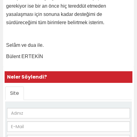
gerekiyor ise bir an önce hiç tereddüt etmeden
yasalaşması için sonuna kadar desteğimi de
sürdüreceğimi tüm birimlere belirtmek isterim.
Selâm ve dua ile.
Bülent ERTEKİN
Neler Söylendi?
Site