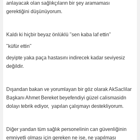
anlayacak olan sağlıkçıların bir şey aramaması
gerektiğini düşünüyorum.
Kaldı ki hiçbir beyaz önlüklü "sen kaba laf ettin"
"küfür ettin"
deyipte yaka paça hastasını indirecek kadar seviyesiz
değildir.
Dışarıdan bakan ve yorumlayan bir göz olarak AkSaclilar
Başkanı Ahmet Bereket beyefendiyi güzel calismasidn
dolayı tebrik ediyor, yapılan çalışmayı destekliyorum.
Diğer yandan tüm sağlık personelinin can güvenliğinin
emniyetli olması için gereken ne ise, ne yapılması