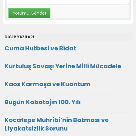
DİĞER YAZILARI
Cuma Hutbesi ve Bidat
Kurtuluş Savaşı Yerine Milli Mücadele
Kaos Karmaşa ve Kuantum
Bugün Kabotajın 100. Yılı
Kocatepe Muhribi’nin Batması ve
Liyakatsizlik Sorunu