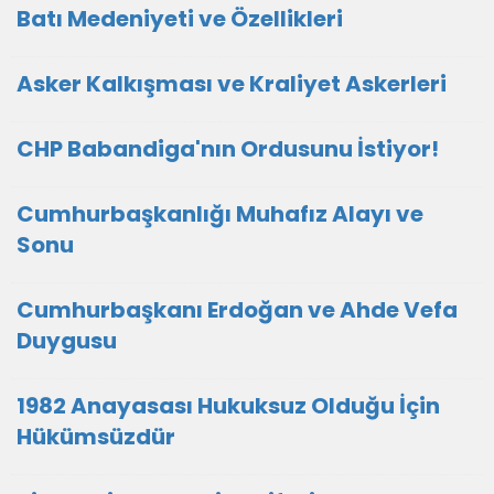
Batı Medeniyeti ve Özellikleri
Asker Kalkışması ve Kraliyet Askerleri
CHP Babandiga'nın Ordusunu İstiyor!
Cumhurbaşkanlığı Muhafız Alayı ve
Sonu
Cumhurbaşkanı Erdoğan ve Ahde Vefa
Duygusu
1982 Anayasası Hukuksuz Olduğu İçin
Hükümsüzdür