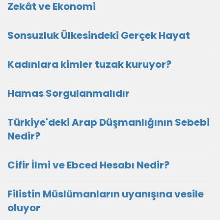
Zekât ve Ekonomi
Sonsuzluk Ülkesindeki Gerçek Hayat
Kadınlara kimler tuzak kuruyor?
Hamas Sorgulanmalıdır
Türkiye'deki Arap Düşmanlığının Sebebi
Nedir?
Cifir İlmi ve Ebced Hesabı Nedir?
Filistin Müslümanların uyanışına vesile
oluyor