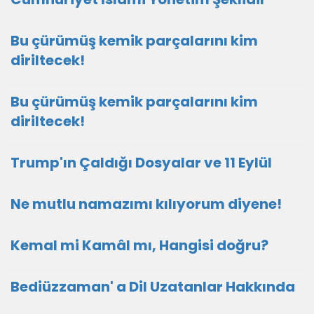
Bu çürümüş kemik parçalarını kim
diriltecek!
Bu çürümüş kemik parçalarını kim
diriltecek!
Trump'ın Çaldığı Dosyalar ve 11 Eylül
Ne mutlu namazımı kılıyorum diyene!
Kemal mi Kamâl mı, Hangisi doğru?
Bediüzzaman' a Dil Uzatanlar Hakkında