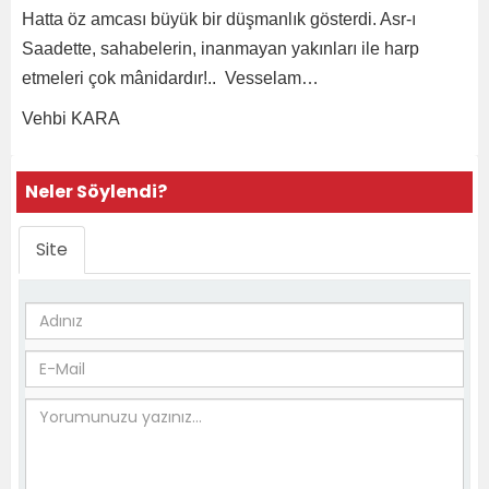
Hatta öz amcası büyük bir düşmanlık gösterdi. Asr-ı
Saadette, sahabelerin, inanmayan yakınları ile harp
etmeleri çok mânidardır!.. Vesselam…
Vehbi KARA
Neler Söylendi?
Site