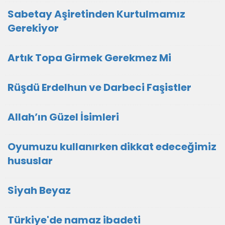
Sabetay Aşiretinden Kurtulmamız
Gerekiyor
Artık Topa Girmek Gerekmez Mi
Rüşdü Erdelhun ve Darbeci Faşistler
Allah’ın Güzel İsimleri
Oyumuzu kullanırken dikkat edeceğimiz
hususlar
Siyah Beyaz
Türkiye'de namaz ibadeti