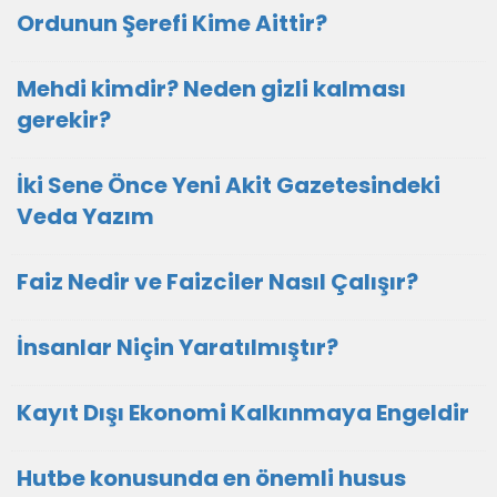
Ordunun Şerefi Kime Aittir?
Mehdi kimdir? Neden gizli kalması
gerekir?
İki Sene Önce Yeni Akit Gazetesindeki
Veda Yazım
Faiz Nedir ve Faizciler Nasıl Çalışır?
İnsanlar Niçin Yaratılmıştır?
Kayıt Dışı Ekonomi Kalkınmaya Engeldir
Hutbe konusunda en önemli husus