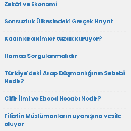
Zekât ve Ekonomi
Sonsuzluk Ülkesindeki Gerçek Hayat
Kadınlara kimler tuzak kuruyor?
Hamas Sorgulanmalıdır
Türkiye'deki Arap Düşmanlığının Sebebi
Nedir?
Cifir İlmi ve Ebced Hesabı Nedir?
Filistin Müslümanların uyanışına vesile
oluyor