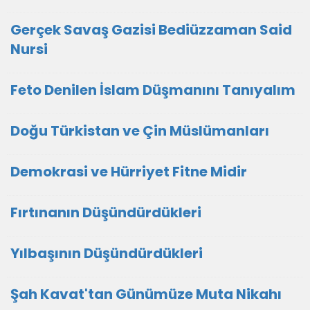
Gerçek Savaş Gazisi Bediüzzaman Said
Nursi
Feto Denilen İslam Düşmanını Tanıyalım
Doğu Türkistan ve Çin Müslümanları
Demokrasi ve Hürriyet Fitne Midir
Fırtınanın Düşündürdükleri
Yılbaşının Düşündürdükleri
Şah Kavat'tan Günümüze Muta Nikahı