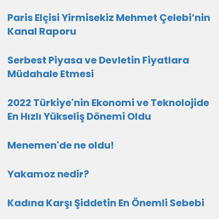
Paris Elçisi Yirmisekiz Mehmet Çelebi’nin
Kanal Raporu
Serbest Piyasa ve Devletin Fiyatlara
Müdahale Etmesi
2022 Türkiye'nin Ekonomi ve Teknolojide
En Hızlı Yükseliş Dönemi Oldu
Menemen'de ne oldu!
Yakamoz nedir?
Kadına Karşı Şiddetin En Önemli Sebebi