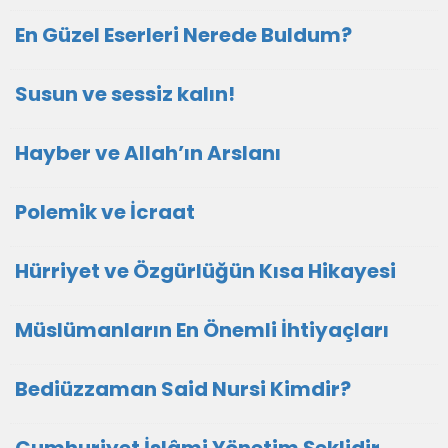
En Güzel Eserleri Nerede Buldum?
Susun ve sessiz kalın!
Hayber ve Allah’ın Arslanı
Polemik ve İcraat
Hürriyet ve Özgürlüğün Kısa Hikayesi
Müslümanların En Önemli İhtiyaçları
Bediüzzaman Said Nursi Kimdir?