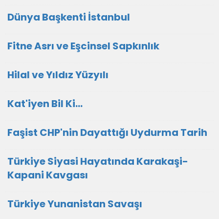
Dünya Başkenti İstanbul
Fitne Asrı ve Eşcinsel Sapkınlık
Hilal ve Yıldız Yüzyılı
Kat'iyen Bil Ki…
Faşist CHP'nin Dayattığı Uydurma Tarih
Türkiye Siyasi Hayatında Karakaşi-
Kapani Kavgası
Türkiye Yunanistan Savaşı