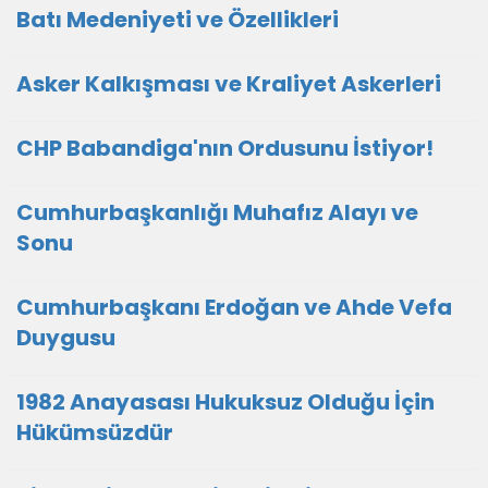
Batı Medeniyeti ve Özellikleri
Asker Kalkışması ve Kraliyet Askerleri
CHP Babandiga'nın Ordusunu İstiyor!
Cumhurbaşkanlığı Muhafız Alayı ve
Sonu
Cumhurbaşkanı Erdoğan ve Ahde Vefa
Duygusu
1982 Anayasası Hukuksuz Olduğu İçin
Hükümsüzdür