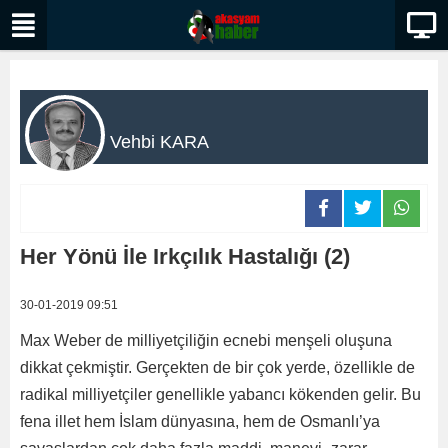
Vehbi KARA
Her Yönü İle Irkçılık Hastalığı (2)
30-01-2019 09:51
Max Weber de milliyetçiliğin ecnebi menşeli oluşuna
dikkat çekmiştir. Gerçekten de bir çok yerde, özellikle de
radikal milliyetçiler genellikle yabancı kökenden gelir. Bu
fena illet hem İslam dünyasına, hem de Osmanlı’ya