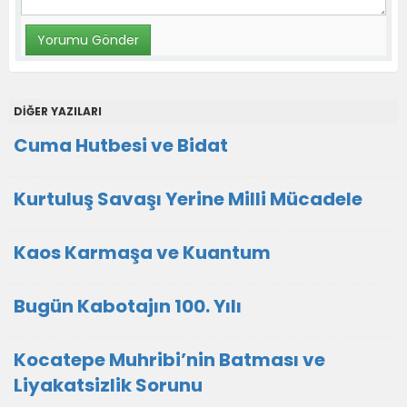
DİĞER YAZILARI
Cuma Hutbesi ve Bidat
Kurtuluş Savaşı Yerine Milli Mücadele
Kaos Karmaşa ve Kuantum
Bugün Kabotajın 100. Yılı
Kocatepe Muhribi’nin Batması ve
Liyakatsizlik Sorunu