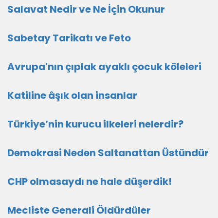
Salavat Nedir ve Ne İçin Okunur
Sabetay Tarikatı ve Feto
Avrupa'nın çıplak ayaklı çocuk köleleri
Katiline âşık olan insanlar
Türkiye’nin kurucu ilkeleri nelerdir?
Demokrasi Neden Saltanattan Üstündür
CHP olmasaydı ne hale düşerdik!
Mecliste Generali Öldürdüler