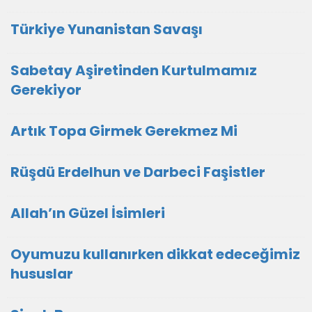
Türkiye Yunanistan Savaşı
Sabetay Aşiretinden Kurtulmamız
Gerekiyor
Artık Topa Girmek Gerekmez Mi
Rüşdü Erdelhun ve Darbeci Faşistler
Allah’ın Güzel İsimleri
Oyumuzu kullanırken dikkat edeceğimiz
hususlar