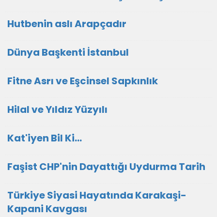
Hutbenin aslı Arapçadır
Dünya Başkenti İstanbul
Fitne Asrı ve Eşcinsel Sapkınlık
Hilal ve Yıldız Yüzyılı
Kat'iyen Bil Ki…
Faşist CHP'nin Dayattığı Uydurma Tarih
Türkiye Siyasi Hayatında Karakaşi-
Kapani Kavgası