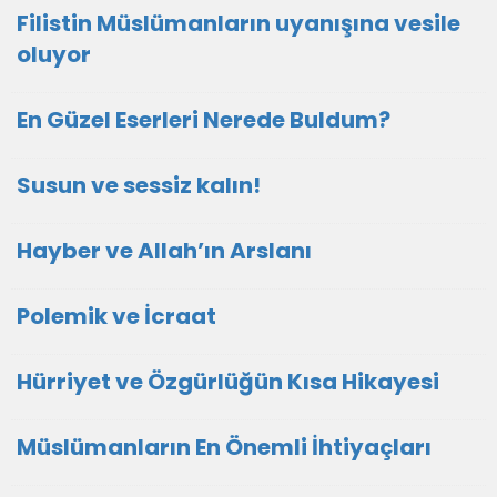
Filistin Müslümanların uyanışına vesile
oluyor
En Güzel Eserleri Nerede Buldum?
Susun ve sessiz kalın!
Hayber ve Allah’ın Arslanı
Polemik ve İcraat
Hürriyet ve Özgürlüğün Kısa Hikayesi
Müslümanların En Önemli İhtiyaçları