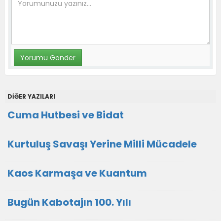
DİĞER YAZILARI
Cuma Hutbesi ve Bidat
Kurtuluş Savaşı Yerine Milli Mücadele
Kaos Karmaşa ve Kuantum
Bugün Kabotajın 100. Yılı