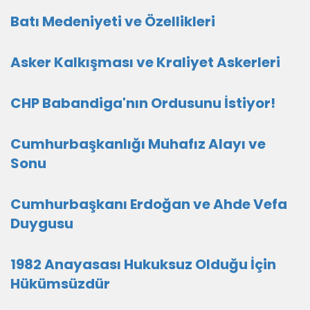
Batı Medeniyeti ve Özellikleri
Asker Kalkışması ve Kraliyet Askerleri
CHP Babandiga'nın Ordusunu İstiyor!
Cumhurbaşkanlığı Muhafız Alayı ve
Sonu
Cumhurbaşkanı Erdoğan ve Ahde Vefa
Duygusu
1982 Anayasası Hukuksuz Olduğu İçin
Hükümsüzdür