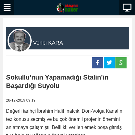
Vehbi KARA
Sokullu’nun Yapamadığı Stalin’in
Başardığı Suyolu
28-12-2019 09:19
Değerli tarihçi İbrahim Halil İnalcık, Don-Volga Kanalını
tez konusu seçmiş ve bu çok önemli projenin önemini
anlatmaya çalışmıştı. Belli ki; verilen emek boşa gitmiş