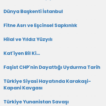
Dünya Başkenti İstanbul
Fitne Asrı ve Eşcinsel Sapkınlık
Hilal ve Yıldız Yüzyılı
Kat'iyen Bil Ki…
Faşist CHP'nin Dayattığı Uydurma Tarih
Türkiye Siyasi Hayatında Karakaşi-
Kapani Kavgası
Türkiye Yunanistan Savaşı