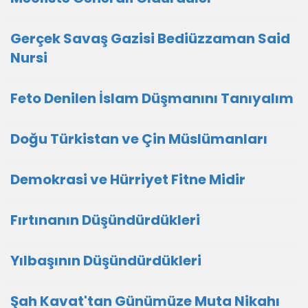
Gerçek Savaş Gazisi Bediüzzaman Said
Nursi
Feto Denilen İslam Düşmanını Tanıyalım
Doğu Türkistan ve Çin Müslümanları
Demokrasi ve Hürriyet Fitne Midir
Fırtınanın Düşündürdükleri
Yılbaşının Düşündürdükleri
Şah Kavat'tan Günümüze Muta Nikahı