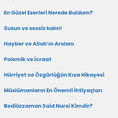
En Güzel Eserleri Nerede Buldum?
Susun ve sessiz kalın!
Hayber ve Allah’ın Arslanı
Polemik ve İcraat
Hürriyet ve Özgürlüğün Kısa Hikayesi
Müslümanların En Önemli İhtiyaçları
Bediüzzaman Said Nursi Kimdir?