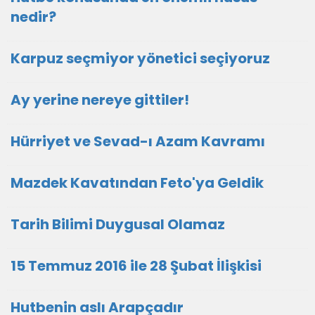
nedir?
Karpuz seçmiyor yönetici seçiyoruz
Ay yerine nereye gittiler!
Hürriyet ve Sevad-ı Azam Kavramı
Mazdek Kavatından Feto'ya Geldik
Tarih Bilimi Duygusal Olamaz
15 Temmuz 2016 ile 28 Şubat İlişkisi
Hutbenin aslı Arapçadır