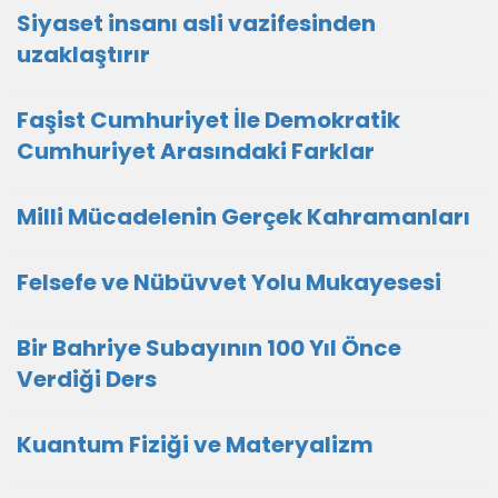
Siyaset insanı asli vazifesinden
uzaklaştırır
Faşist Cumhuriyet İle Demokratik
Cumhuriyet Arasındaki Farklar
Milli Mücadelenin Gerçek Kahramanları
Felsefe ve Nübüvvet Yolu Mukayesesi
Bir Bahriye Subayının 100 Yıl Önce
Verdiği Ders
Kuantum Fiziği ve Materyalizm