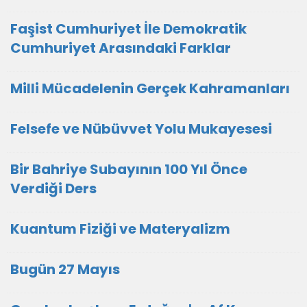
Faşist Cumhuriyet İle Demokratik
Cumhuriyet Arasındaki Farklar
Milli Mücadelenin Gerçek Kahramanları
Felsefe ve Nübüvvet Yolu Mukayesesi
Bir Bahriye Subayının 100 Yıl Önce
Verdiği Ders
Kuantum Fiziği ve Materyalizm
Bugün 27 Mayıs