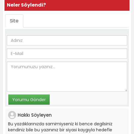
Neler Söylendi?
Site
Hakkı Söyleyen
Bu yazdıklarınızda samimiyseniz ki bence degilsiniz
kendiniz bile bu yazınınız bir siyasi kaygıyla hedefle