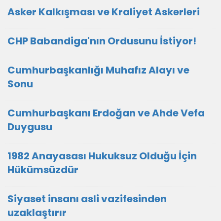
Asker Kalkışması ve Kraliyet Askerleri
CHP Babandiga'nın Ordusunu İstiyor!
Cumhurbaşkanlığı Muhafız Alayı ve
Sonu
Cumhurbaşkanı Erdoğan ve Ahde Vefa
Duygusu
1982 Anayasası Hukuksuz Olduğu İçin
Hükümsüzdür
Siyaset insanı asli vazifesinden
uzaklaştırır