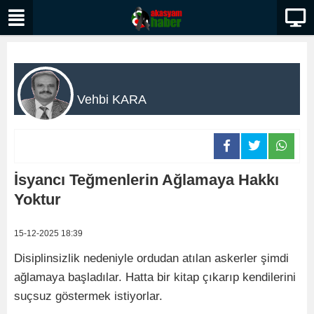
Vehbi KARA
İsyancı Teğmenlerin Ağlamaya Hakkı
Yoktur
15-12-2025 18:39
Disiplinsizlik nedeniyle ordudan atılan askerler şimdi
ağlamaya başladılar. Hatta bir kitap çıkarıp kendilerini
suçsuz göstermek istiyorlar.