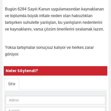
Bugün 6284 Sayılı Kanun uygulamasından kaynaklanan
ve toplumda büyük infiale neden olan haksızlıkları
tartışırken suhuletle yanlışları, bu yanlışların nedenlerini
ve kaynaklarını, varsa çözüm önerilerini sıralamak lazım.
Yoksa tartışmalar sonuçsuz kalıyor ve herkes zarar
görüyor.
Neler Söylendi?
Site