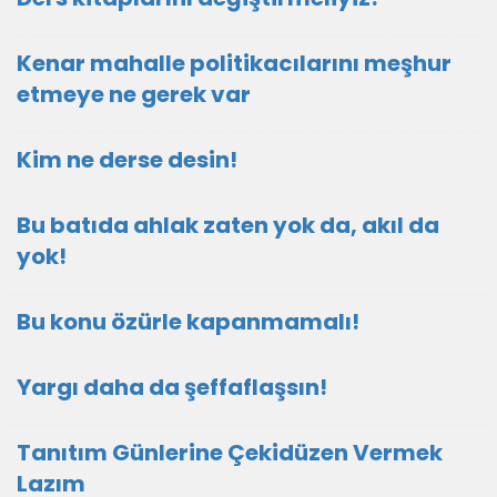
Kenar mahalle politikacılarını meşhur
etmeye ne gerek var
Kim ne derse desin!
Bu batıda ahlak zaten yok da, akıl da
yok!
Bu konu özürle kapanmamalı!
Yargı daha da şeffaflaşsın!
Tanıtım Günlerine Çekidüzen Vermek
Lazım