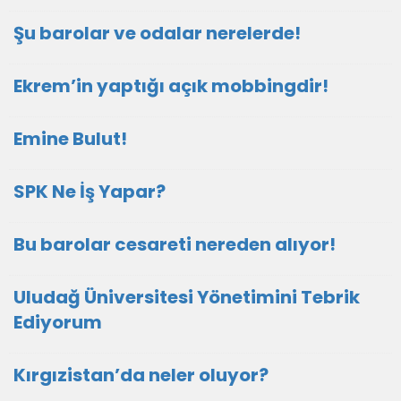
Şu barolar ve odalar nerelerde!
Ekrem’in yaptığı açık mobbingdir!
Emine Bulut!
SPK Ne İş Yapar?
Bu barolar cesareti nereden alıyor!
Uludağ Üniversitesi Yönetimini Tebrik
Ediyorum
Kırgızistan’da neler oluyor?