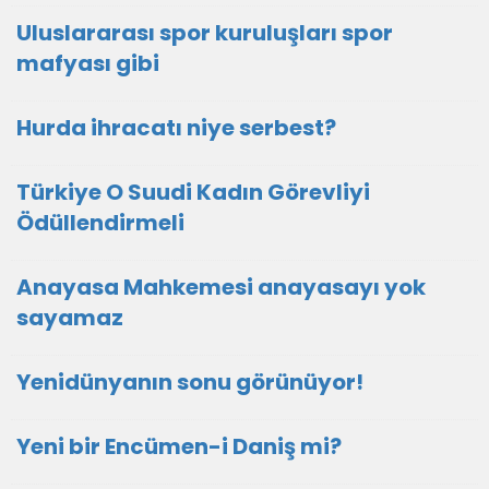
Uluslararası spor kuruluşları spor
mafyası gibi
Hurda ihracatı niye serbest?
Türkiye O Suudi Kadın Görevliyi
Ödüllendirmeli
Anayasa Mahkemesi anayasayı yok
sayamaz
Yenidünyanın sonu görünüyor!
Yeni bir Encümen-i Daniş mi?