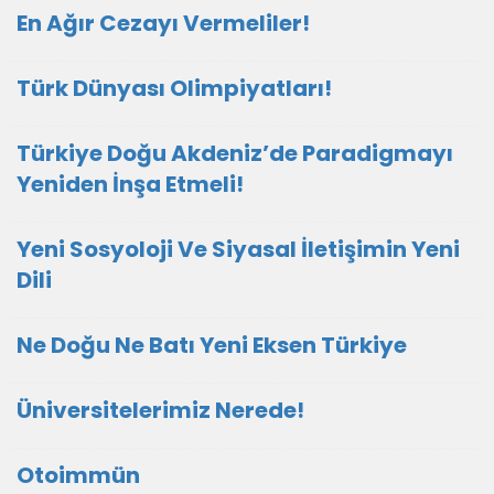
En Ağır Cezayı Vermeliler!
Türk Dünyası Olimpiyatları!
Türkiye Doğu Akdeniz’de Paradigmayı
Yeniden İnşa Etmeli!
Yeni Sosyoloji Ve Siyasal İletişimin Yeni
Dili
Ne Doğu Ne Batı Yeni Eksen Türkiye
Üniversitelerimiz Nerede!
Otoimmün