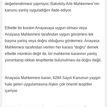
değerlendirmesi yapmıyor, Bakırköy Aile Mahkemesi’nin
kanunu yanlış uyguladığını ifade ediyor.
Elbette bir kuralın Anayasaya uygun olması veya
Anayasa Mahkemesi tarafından uygun görülmesi tek
başına yanlış veya doğru olduğunu göstermez. Anayasa
Mahkemesi tarafından verilen her karara “doğru” demek
elbette mümkün değil de, bir mahkeme kararının yanlış
yorumlanıp iddialı tespitlerde bulunulması da doğru değil.
Anayasa Mahkemesi kararı, 6284 Sayılı Kanunun yaygın
hale gelen uygulamasına ilişkin çok önemli tespitler
içeriyor.