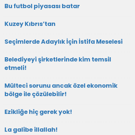
Bu futbol piyasası batar
Kuzey Kıbrıs’tan
Seçimlerde Adaylık İçin İstifa Meselesi
Belediyeyi şirketlerinde kim temsil
etmeli!
Mülteci sorunu ancak özel ekonomik
bölge ile çözülebilir!
Ezikliğe hiç gerek yok!
La galibe illallah!