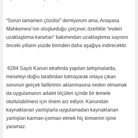
“Sorun tamamen çözülür” demiyorum ama, Anayasa
Mahkemesi’nin oluşturduğu çerçeve; özellikle “evden
uzaklaştırma kararları” bakımından uzaklaştırma sayısını
önceki yılların yüzde birinden daha aşağıya indirecektir.
6284 Sayılı Kanun etrafında yapılan tartışmalarda,
meseleyi doğru tarafından tutmayarak ortaya çıkan
sorunun gerçek faillerinin aklanmasına neden olmamak
da uygulamanın adalet ölçüleri içinde bir temele
oturtulabilmesi için önem arz ediyor. Kanundan
kaynaklanan yanlışlarla uygulamadan kaynaklanan
yanlışları karman-çorman etmek hiç kimsenin işine
yaramaz.