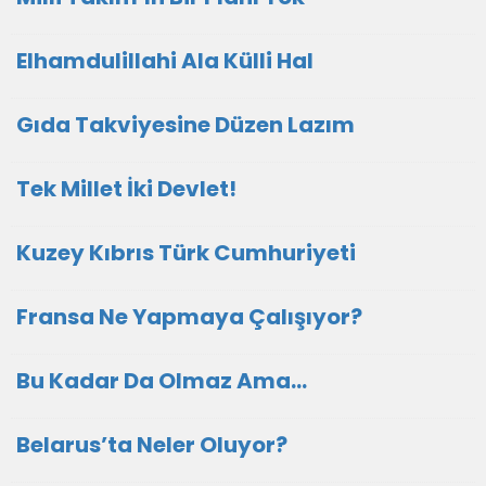
Elhamdulillahi Ala Külli Hal
Gıda Takviyesine Düzen Lazım
Tek Millet İki Devlet!
Kuzey Kıbrıs Türk Cumhuriyeti
Fransa Ne Yapmaya Çalışıyor?
Bu Kadar Da Olmaz Ama…
Belarus’ta Neler Oluyor?