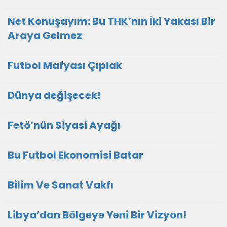
Net Konuşayım: Bu THK’nın İki Yakası Bir
Araya Gelmez
Futbol Mafyası Çıplak
Dünya değişecek!
Fetö’nün Siyasi Ayağı
Bu Futbol Ekonomisi Batar
Bilim Ve Sanat Vakfı
Libya’dan Bölgeye Yeni Bir Vizyon!