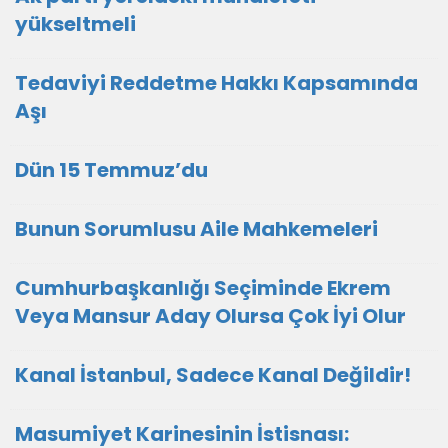
yükseltmeli
Tedaviyi Reddetme Hakkı Kapsamında
Aşı
Dün 15 Temmuz’du
Bunun Sorumlusu Aile Mahkemeleri
Cumhurbaşkanlığı Seçiminde Ekrem
Veya Mansur Aday Olursa Çok İyi Olur
Kanal İstanbul, Sadece Kanal Değildir!
Masumiyet Karinesinin İstisnası: