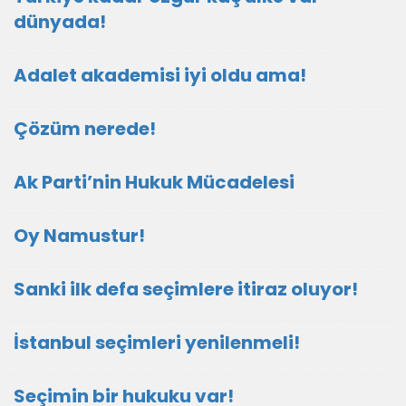
dünyada!
Adalet akademisi iyi oldu ama!
Çözüm nerede!
Ak Parti’nin Hukuk Mücadelesi
Oy Namustur!
Sanki ilk defa seçimlere itiraz oluyor!
İstanbul seçimleri yenilenmeli!
Seçimin bir hukuku var!