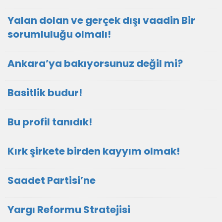
Yalan dolan ve gerçek dışı vaadin Bir
sorumluluğu olmalı!
Ankara’ya bakıyorsunuz değil mi?
Basitlik budur!
Bu profil tanıdık!
Kırk şirkete birden kayyım olmak!
Saadet Partisi’ne
Yargı Reformu Stratejisi