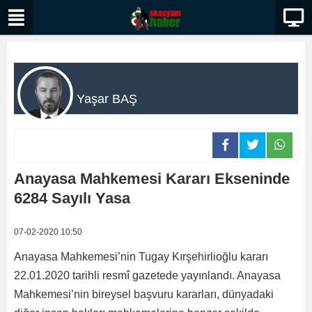
Yaşar BAŞ
Anayasa Mahkemesi Kararı Ekseninde
6284 Sayılı Yasa
07-02-2020 10:50
Anayasa Mahkemesi’nin Tugay Kırşehirlioğlu kararı
22.01.2020 tarihli resmî gazetede yayınlandı. Anayasa
Mahkemesi’nin bireysel başvuru kararları, dünyadaki