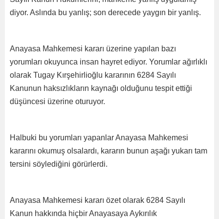
diyor. Aslında bu yanlış; son derecede yaygın bir yanlış.
Anayasa Mahkemesi kararı üzerine yapılan bazı
yorumları okuyunca insan hayret ediyor. Yorumlar ağırlıklı
olarak Tugay Kırşehirlioğlu kararının 6284 Sayılı
Kanunun haksızlıkların kaynağı olduğunu tespit ettiği
düşüncesi üzerine oturuyor.
Halbuki bu yorumları yapanlar Anayasa Mahkemesi
kararını okumuş olsalardı, kararın bunun aşağı yukarı tam
tersini söylediğini görürlerdi.
Anayasa Mahkemesi kararı özet olarak 6284 Sayılı
Kanun hakkında hiçbir Anayasaya Aykırılık