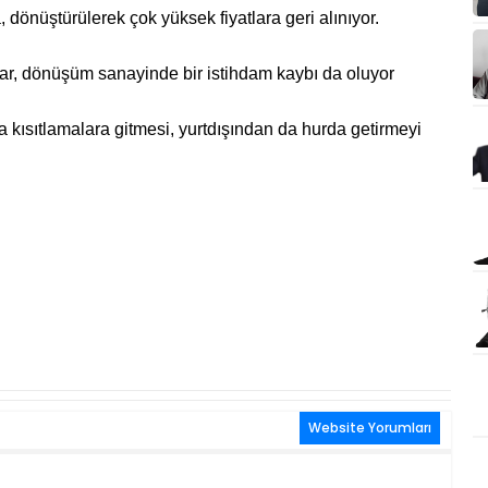
, dönüştürülerek çok yüksek fiyatlara geri alınıyor.
ar, dönüşüm sanayinde bir istihdam kaybı da oluyor
 kısıtlamalara gitmesi, yurtdışından da hurda getirmeyi
Website Yorumları