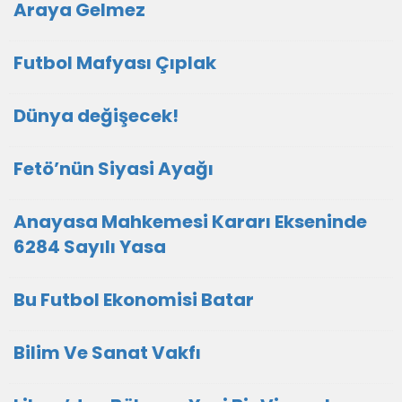
Araya Gelmez
Futbol Mafyası Çıplak
Dünya değişecek!
Fetö’nün Siyasi Ayağı
Anayasa Mahkemesi Kararı Ekseninde
6284 Sayılı Yasa
Bu Futbol Ekonomisi Batar
Bilim Ve Sanat Vakfı