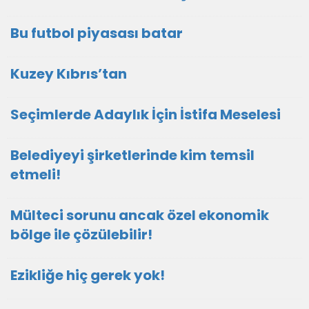
Bu futbol piyasası batar
Kuzey Kıbrıs’tan
Seçimlerde Adaylık İçin İstifa Meselesi
Belediyeyi şirketlerinde kim temsil
etmeli!
Mülteci sorunu ancak özel ekonomik
bölge ile çözülebilir!
Ezikliğe hiç gerek yok!