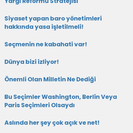
Yargı Reformu Stratejisi
Siyaset yapan baro yönetimleri
hakkında yasa işletilmeli!
Seçmenin ne kabahati var!
Dünya bizi izliyor!
Önemli Olan Milletin Ne Dediği
Bu Seçimler Washington, Berlin Veya
Paris Seçimleri Olsaydı
Aslında her şey çok açık ve net!