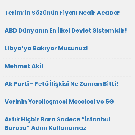
Terim’in Sözünün Fiyatı Nedir Acaba!
ABD Dünyanın En İlkel Devlet Sistemidir!
Libya’ya Bakıyor Musunuz!
Mehmet Akif
Ak Parti - Fetö İlişkisi Ne Zaman Bitti!
Verinin Yerelleşmesi Meselesi ve 5G
Artık Hiçbir Baro Sadece “İstanbul
Barosu” Adını Kullanamaz