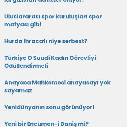
Uluslararası spor kuruluşları spor
mafyası gibi
Hurda ihracatı niye serbest?
Türkiye O Suudi Kadın Görevliyi
Ödüllendirmeli
Anayasa Mahkemesi anayasayı yok
sayamaz
Yenidünyanın sonu görünüyor!
Yeni bir Encümen-i Daniş mi?