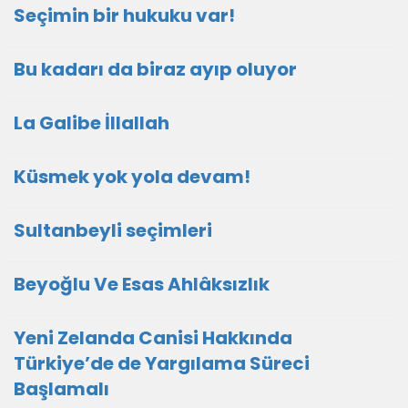
Seçimin bir hukuku var!
Bu kadarı da biraz ayıp oluyor
La Galibe İllallah
Küsmek yok yola devam!
Sultanbeyli seçimleri
Beyoğlu Ve Esas Ahlâksızlık
Yeni Zelanda Canisi Hakkında
Türkiye’de de Yargılama Süreci
Başlamalı