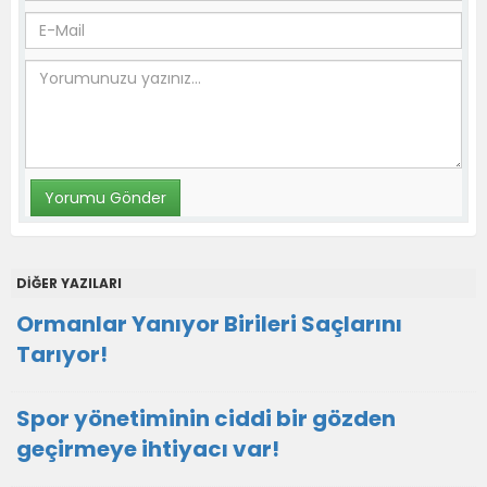
DİĞER YAZILARI
Ormanlar Yanıyor Birileri Saçlarını
Tarıyor!
Spor yönetiminin ciddi bir gözden
geçirmeye ihtiyacı var!