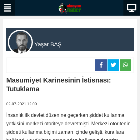
Yaşar BAŞ
Masumiyet Karinesinin İstisnası:
Tutuklama
02-07-2021 12:09
İnsanlık ilk devlet düzenine geçerken şiddet kullanma
yetkisini merkezi otoriteye devretmişti. Merkezi otoritenin
şiddeti kullanma biçimi zaman içinde gelişti, kurallara