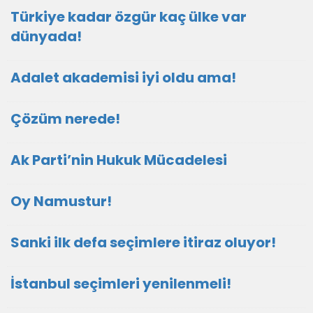
Türkiye kadar özgür kaç ülke var
dünyada!
Adalet akademisi iyi oldu ama!
Çözüm nerede!
Ak Parti’nin Hukuk Mücadelesi
Oy Namustur!
Sanki ilk defa seçimlere itiraz oluyor!
İstanbul seçimleri yenilenmeli!