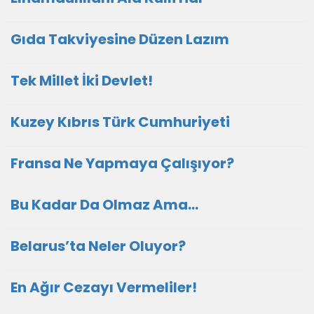
Gıda Takviyesine Düzen Lazım
Tek Millet İki Devlet!
Kuzey Kıbrıs Türk Cumhuriyeti
Fransa Ne Yapmaya Çalışıyor?
Bu Kadar Da Olmaz Ama…
Belarus’ta Neler Oluyor?
En Ağır Cezayı Vermeliler!