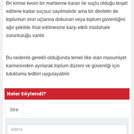
Bir kimse kesin bir mahkeme kararı ile suçlu olduğu tespit
edilene kadar suçsuz sayılmalıdır ama bir devletin de
toplumun sinir uçlarına dokunan veya toplum güvenliğini
ağır şekilde ihlal edilmesine karşı etkili müdahale
zorunluluğu vardır.
Bu nedenle gerekli olduğunda temel ilke olan masumiyet
karinesinden ayrılarak toplum düzeni ve güvenliği için
tutuklama tedbiri uygulayabilir.
Neler Söylendi?
Site