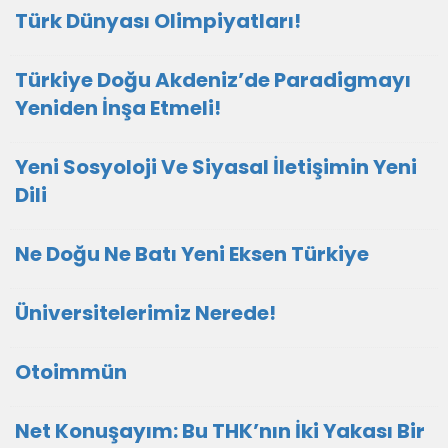
Türk Dünyası Olimpiyatları!
Türkiye Doğu Akdeniz’de Paradigmayı
Yeniden İnşa Etmeli!
Yeni Sosyoloji Ve Siyasal İletişimin Yeni
Dili
Ne Doğu Ne Batı Yeni Eksen Türkiye
Üniversitelerimiz Nerede!
Otoimmün
Net Konuşayım: Bu THK’nın İki Yakası Bir