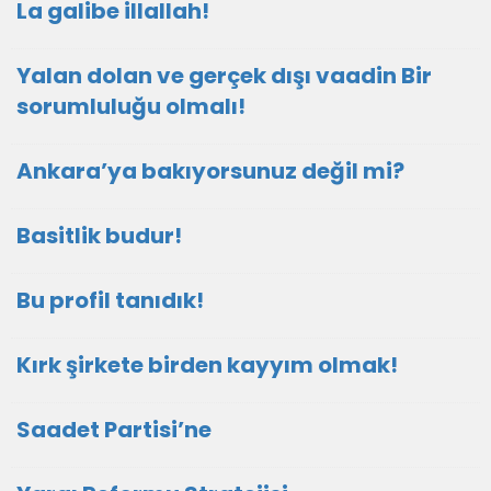
La galibe illallah!
Yalan dolan ve gerçek dışı vaadin Bir
sorumluluğu olmalı!
Ankara’ya bakıyorsunuz değil mi?
Basitlik budur!
Bu profil tanıdık!
Kırk şirkete birden kayyım olmak!
Saadet Partisi’ne