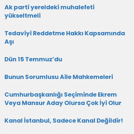
Ak parti yereldeki muhalefeti
yükseltmeli
Tedaviyi Reddetme Hakkı Kapsamında
Aşı
Dün 15 Temmuz’du
Bunun Sorumlusu Aile Mahkemeleri
Cumhurbaşkanlığı Seçiminde Ekrem
Veya Mansur Aday Olursa Çok İyi Olur
Kanal İstanbul, Sadece Kanal Değildir!