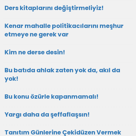
Ders kitaplarını değiştirmeliyiz!
Kenar mahalle politikacılarını meşhur
etmeye ne gerek var
Kim ne derse desin!
Bu batıda ahlak zaten yok da, akıl da
yok!
Bu konu özürle kapanmamalı!
Yargı daha da şeffaflaşsın!
Tanıtım Günlerine Çekidüzen Vermek