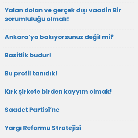
Yalan dolan ve gerçek dışı vaadin Bir
sorumluluğu olmalı!
Ankara’ya bakıyorsunuz değil mi?
Basitlik budur!
Bu profil tanıdık!
Kırk şirkete birden kayyım olmak!
Saadet Partisi’ne
Yargı Reformu Stratejisi