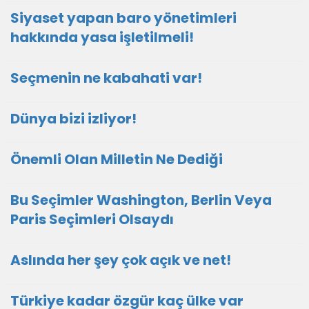
Siyaset yapan baro yönetimleri
hakkında yasa işletilmeli!
Seçmenin ne kabahati var!
Dünya bizi izliyor!
Önemli Olan Milletin Ne Dediği
Bu Seçimler Washington, Berlin Veya
Paris Seçimleri Olsaydı
Aslında her şey çok açık ve net!
Türkiye kadar özgür kaç ülke var