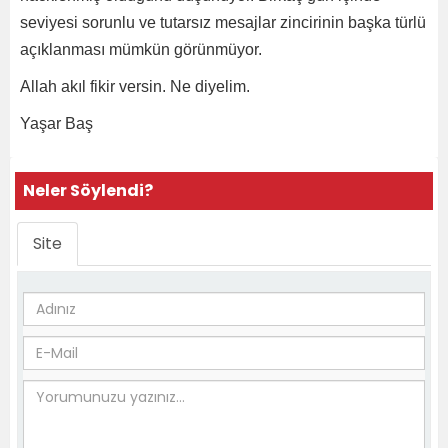
seviyesi sorunlu ve tutarsız mesajlar zincirinin başka türlü
açıklanması mümkün görünmüyor.
Allah akıl fikir versin. Ne diyelim.
Yaşar Baş
Neler Söylendi?
Site