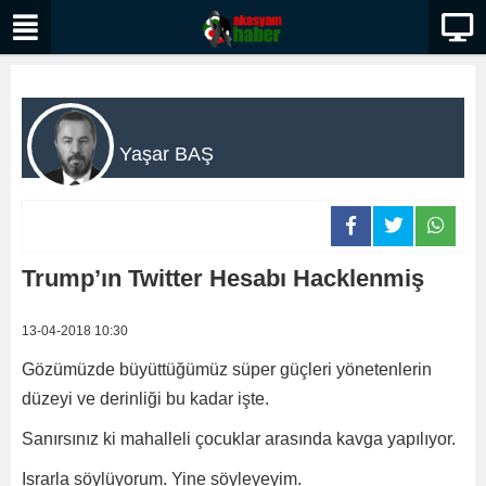
Yaşar BAŞ
Trump’ın Twitter Hesabı Hacklenmiş
13-04-2018 10:30
Gözümüzde büyüttüğümüz süper güçleri yönetenlerin
düzeyi ve derinliği bu kadar işte.
Sanırsınız ki mahalleli çocuklar arasında kavga yapılıyor.
Israrla söylüyorum. Yine söyleyeyim.