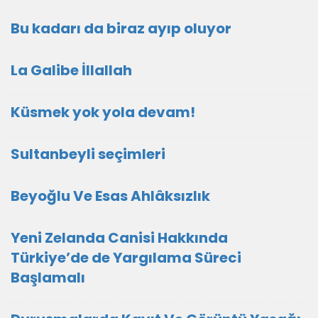
Bu kadarı da biraz ayıp oluyor
La Galibe İllallah
Küsmek yok yola devam!
Sultanbeyli seçimleri
Beyoğlu Ve Esas Ahlâksızlık
Yeni Zelanda Canisi Hakkında
Türkiye’de de Yargılama Süreci
Başlamalı