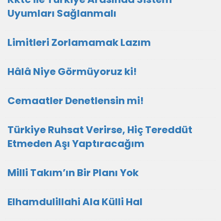
Uyumları Sağlanmalı
Limitleri Zorlamamak Lazım
Hâlâ Niye Görmüyoruz ki!
Cemaatler Denetlensin mi!
Türkiye Ruhsat Verirse, Hiç Tereddüt
Etmeden Aşı Yaptıracağım
Milli Takım’ın Bir Planı Yok
Elhamdulillahi Ala Külli Hal