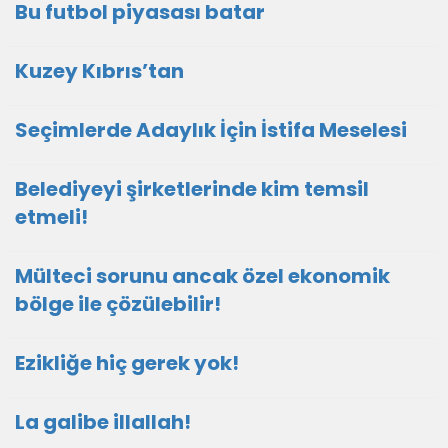
Bu futbol piyasası batar
Kuzey Kıbrıs’tan
Seçimlerde Adaylık İçin İstifa Meselesi
Belediyeyi şirketlerinde kim temsil
etmeli!
Mülteci sorunu ancak özel ekonomik
bölge ile çözülebilir!
Ezikliğe hiç gerek yok!
La galibe illallah!