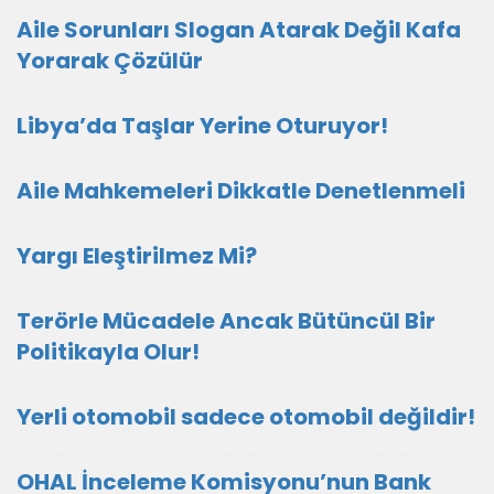
Aile Sorunları Slogan Atarak Değil Kafa
Yorarak Çözülür
Libya’da Taşlar Yerine Oturuyor!
Aile Mahkemeleri Dikkatle Denetlenmeli
Yargı Eleştirilmez Mi?
Terörle Mücadele Ancak Bütüncül Bir
Politikayla Olur!
Yerli otomobil sadece otomobil değildir!
OHAL İnceleme Komisyonu’nun Bank