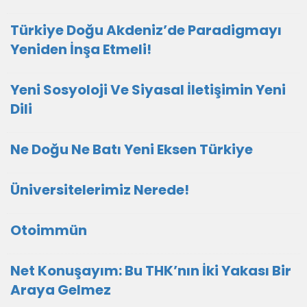
Türkiye Doğu Akdeniz’de Paradigmayı
Yeniden İnşa Etmeli!
Yeni Sosyoloji Ve Siyasal İletişimin Yeni
Dili
Ne Doğu Ne Batı Yeni Eksen Türkiye
Üniversitelerimiz Nerede!
Otoimmün
Net Konuşayım: Bu THK’nın İki Yakası Bir
Araya Gelmez