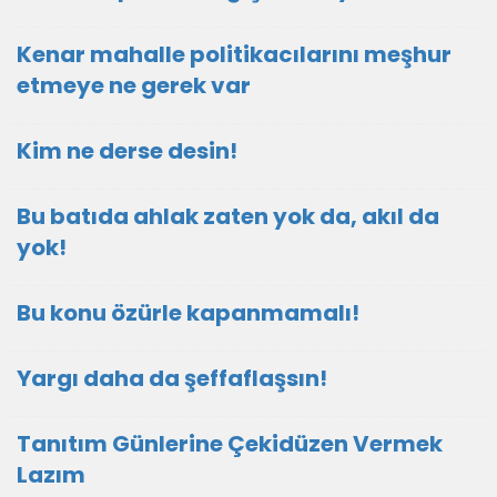
Kenar mahalle politikacılarını meşhur
etmeye ne gerek var
Kim ne derse desin!
Bu batıda ahlak zaten yok da, akıl da
yok!
Bu konu özürle kapanmamalı!
Yargı daha da şeffaflaşsın!
Tanıtım Günlerine Çekidüzen Vermek
Lazım