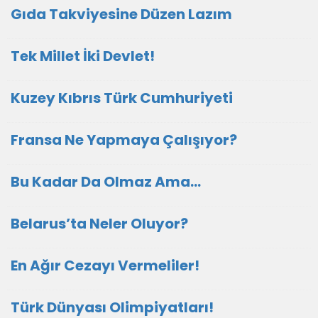
Gıda Takviyesine Düzen Lazım
Tek Millet İki Devlet!
Kuzey Kıbrıs Türk Cumhuriyeti
Fransa Ne Yapmaya Çalışıyor?
Bu Kadar Da Olmaz Ama…
Belarus’ta Neler Oluyor?
En Ağır Cezayı Vermeliler!
Türk Dünyası Olimpiyatları!