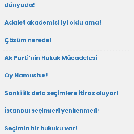
dünyada!
Adalet akademisi iyi oldu ama!
Çözüm nerede!
Ak Parti’nin Hukuk Mücadelesi
Oy Namustur!
Sanki ilk defa seçimlere itiraz oluyor!
İstanbul seçimleri yenilenmeli!
Seçimin bir hukuku var!