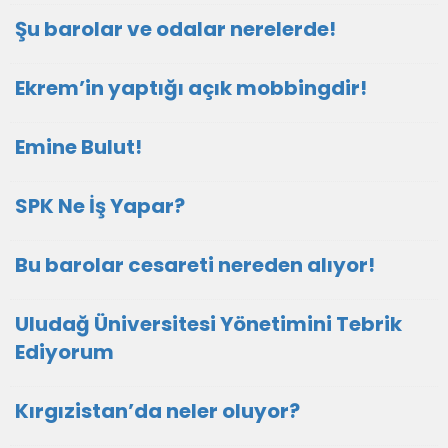
Şu barolar ve odalar nerelerde!
Ekrem’in yaptığı açık mobbingdir!
Emine Bulut!
SPK Ne İş Yapar?
Bu barolar cesareti nereden alıyor!
Uludağ Üniversitesi Yönetimini Tebrik
Ediyorum
Kırgızistan’da neler oluyor?