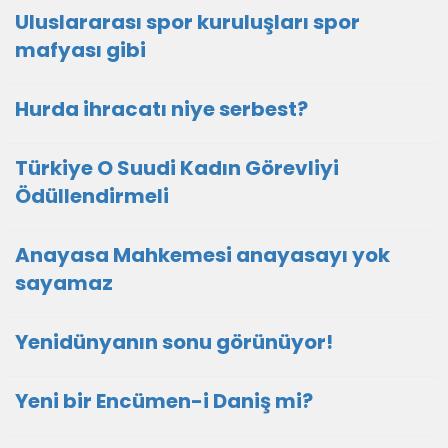
Uluslararası spor kuruluşları spor
mafyası gibi
Hurda ihracatı niye serbest?
Türkiye O Suudi Kadın Görevliyi
Ödüllendirmeli
Anayasa Mahkemesi anayasayı yok
sayamaz
Yenidünyanın sonu görünüyor!
Yeni bir Encümen-i Daniş mi?