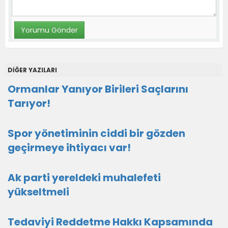
DİĞER YAZILARI
Ormanlar Yanıyor Birileri Saçlarını
Tarıyor!
Spor yönetiminin ciddi bir gözden
geçirmeye ihtiyacı var!
Ak parti yereldeki muhalefeti
yükseltmeli
Tedaviyi Reddetme Hakkı Kapsamında