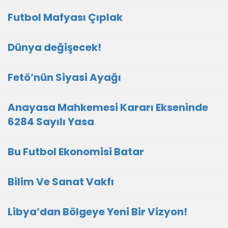
Futbol Mafyası Çıplak
Dünya değişecek!
Fetö’nün Siyasi Ayağı
Anayasa Mahkemesi Kararı Ekseninde
6284 Sayılı Yasa
Bu Futbol Ekonomisi Batar
Bilim Ve Sanat Vakfı
Libya’dan Bölgeye Yeni Bir Vizyon!