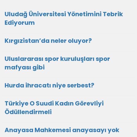
Uludağ Üniversitesi Yönetimini Tebrik
Ediyorum
Kırgızistan’da neler oluyor?
Uluslararası spor kuruluşları spor
mafyası gibi
Hurda ihracatı niye serbest?
Türkiye O Suudi Kadın Görevliyi
Ödüllendirmeli
Anayasa Mahkemesi anayasayı yok