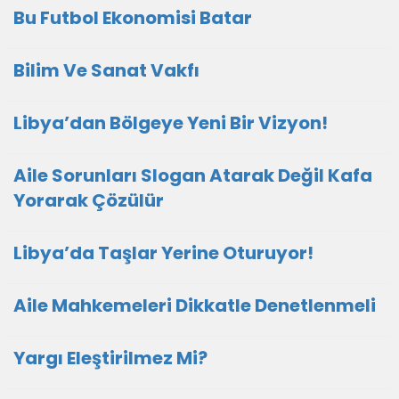
Bu Futbol Ekonomisi Batar
Bilim Ve Sanat Vakfı
Libya’dan Bölgeye Yeni Bir Vizyon!
Aile Sorunları Slogan Atarak Değil Kafa
Yorarak Çözülür
Libya’da Taşlar Yerine Oturuyor!
Aile Mahkemeleri Dikkatle Denetlenmeli
Yargı Eleştirilmez Mi?