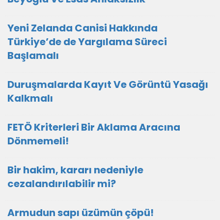
Yeni Zelanda Canisi Hakkında
Türkiye’de de Yargılama Süreci
Başlamalı
Duruşmalarda Kayıt Ve Görüntü Yasağı
Kalkmalı
FETÖ Kriterleri Bir Aklama Aracına
Dönmemeli!
Bir hakim, kararı nedeniyle
cezalandırılabilir mi?
Armudun sapı üzümün çöpü!