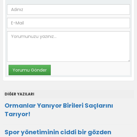
DİĞER YAZILARI
Ormanlar Yanıyor Birileri Saçlarını
Tarıyor!
Spor yönetiminin ciddi bir gözden