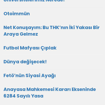
Otoimmün
Net Konuşayım: Bu THK’nın İki Yakası Bir
Araya Gelmez
Futbol Mafyası Çıplak
Dünya değişecek!
Fetö’nün Siyasi Ayağı
Anayasa Mahkemesi Kararı Ekseninde
6284 Sayılı Yasa