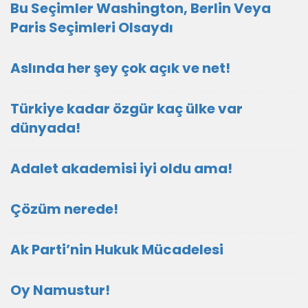
Bu Seçimler Washington, Berlin Veya
Paris Seçimleri Olsaydı
Aslında her şey çok açık ve net!
Türkiye kadar özgür kaç ülke var
dünyada!
Adalet akademisi iyi oldu ama!
Çözüm nerede!
Ak Parti’nin Hukuk Mücadelesi
Oy Namustur!