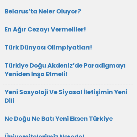
Belarus’ta Neler Oluyor?
En Ağır Cezayı Vermeliler!
Türk Dünyası Olimpiyatları!
Türkiye Doğu Akdeniz’de Paradigmayı
Yeniden İnşa Etmeli!
Yeni Sosyoloji Ve Siyasal İletişimin Yeni
Dili
Ne Doğu Ne Batı Yeni Eksen Türkiye
Üniversitelerimiz Nerede!