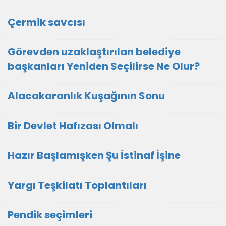
Çermik savcısı
Görevden uzaklaştırılan belediye
başkanları Yeniden Seçilirse Ne Olur?
Alacakaranlık Kuşağının Sonu
Bir Devlet Hafızası Olmalı
Hazır Başlamışken Şu İstinaf İşine
Yargı Teşkilatı Toplantıları
Pendik seçimleri