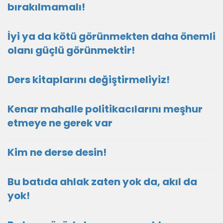
bırakılmamalı!
İyi ya da kötü görünmekten daha önemli
olanı güçlü görünmektir!
Ders kitaplarını değiştirmeliyiz!
Kenar mahalle politikacılarını meşhur
etmeye ne gerek var
Kim ne derse desin!
Bu batıda ahlak zaten yok da, akıl da
yok!