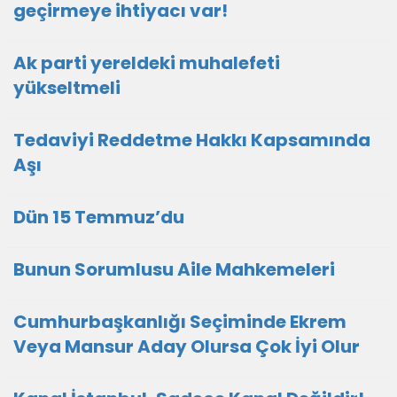
geçirmeye ihtiyacı var!
Ak parti yereldeki muhalefeti
yükseltmeli
Tedaviyi Reddetme Hakkı Kapsamında
Aşı
Dün 15 Temmuz’du
Bunun Sorumlusu Aile Mahkemeleri
Cumhurbaşkanlığı Seçiminde Ekrem
Veya Mansur Aday Olursa Çok İyi Olur