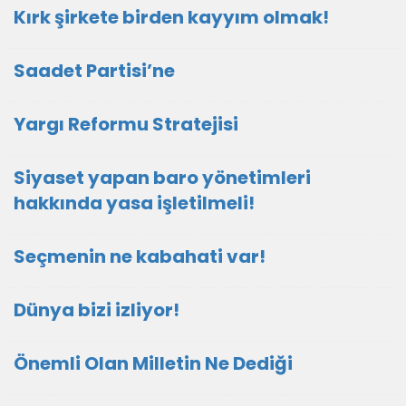
Kırk şirkete birden kayyım olmak!
Saadet Partisi’ne
Yargı Reformu Stratejisi
Siyaset yapan baro yönetimleri
hakkında yasa işletilmeli!
Seçmenin ne kabahati var!
Dünya bizi izliyor!
Önemli Olan Milletin Ne Dediği