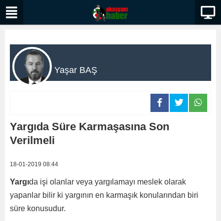
Yaşar BAŞ
Yargıda Süre Karmaşasına Son
Verilmeli
18-01-2019 08:44
Yargı
da işi olanlar veya yargılamayı meslek olarak
yapanlar bilir ki yargının en karmaşık konularından biri
süre konusudur.