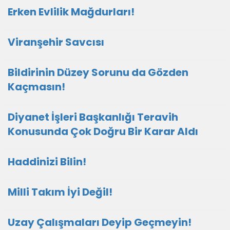
Erken Evlilik Mağdurları!
Viranşehir Savcısı
Bildirinin Düzey Sorunu da Gözden
Kaçmasın!
Diyanet İşleri Başkanlığı Teravih
Konusunda Çok Doğru Bir Karar Aldı
Haddinizi Bilin!
Milli Takım İyi Değil!
Uzay Çalışmaları Deyip Geçmeyin!