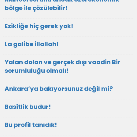
bölge ile çözülebilir!
Ezikliğe hiç gerek yok!
La galibe illallah!
Yalan dolan ve gerçek dışı vaadin Bir
sorumluluğu olmalı!
Ankara’ya bakıyorsunuz değil mi?
Basitlik budur!
Bu profil tanıdık!