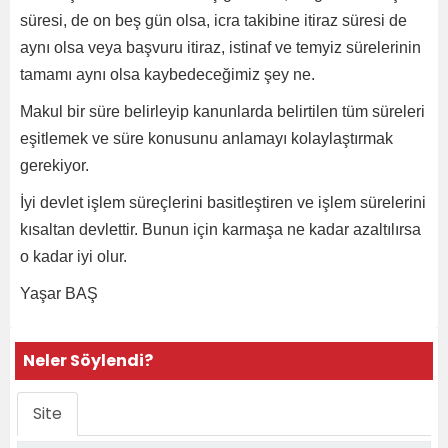
süresi, de on beş gün olsa, icra takibine itiraz süresi de
aynı olsa veya başvuru itiraz, istinaf ve temyiz sürelerinin
tamamı aynı olsa kaybedeceğimiz şey ne.
Makul bir süre belirleyip kanunlarda belirtilen tüm süreleri
eşitlemek ve süre konusunu anlamayı kolaylaştırmak
gerekiyor.
İyi devlet işlem süreçlerini basitleştiren ve işlem sürelerini
kısaltan devlettir. Bunun için karmaşa ne kadar azaltılırsa
o kadar iyi olur.
Yaşar BAŞ
Neler Söylendi?
Site