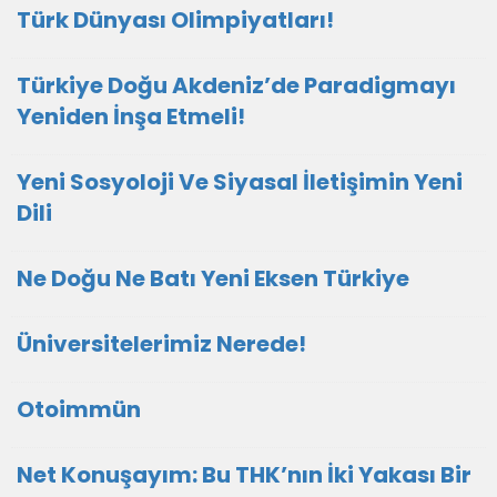
Türk Dünyası Olimpiyatları!
Türkiye Doğu Akdeniz’de Paradigmayı
Yeniden İnşa Etmeli!
Yeni Sosyoloji Ve Siyasal İletişimin Yeni
Dili
Ne Doğu Ne Batı Yeni Eksen Türkiye
Üniversitelerimiz Nerede!
Otoimmün
Net Konuşayım: Bu THK’nın İki Yakası Bir