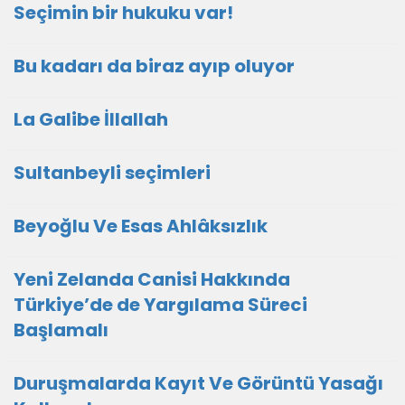
Seçimin bir hukuku var!
Bu kadarı da biraz ayıp oluyor
La Galibe İllallah
Sultanbeyli seçimleri
Beyoğlu Ve Esas Ahlâksızlık
Yeni Zelanda Canisi Hakkında
Türkiye’de de Yargılama Süreci
Başlamalı
Duruşmalarda Kayıt Ve Görüntü Yasağı