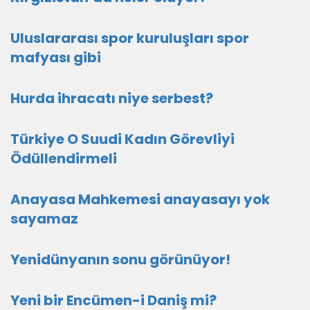
Uluslararası spor kuruluşları spor
mafyası gibi
Hurda ihracatı niye serbest?
Türkiye O Suudi Kadın Görevliyi
Ödüllendirmeli
Anayasa Mahkemesi anayasayı yok
sayamaz
Yenidünyanın sonu görünüyor!
Yeni bir Encümen-i Daniş mi?