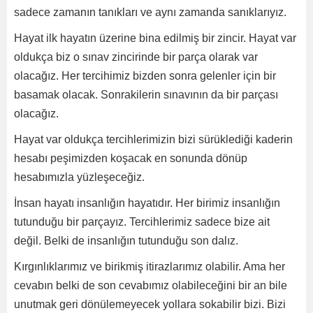
sadece zamanın tanıkları ve aynı zamanda sanıklarıyız.
Hayat ilk hayatın üzerine bina edilmiş bir zincir. Hayat var
oldukça biz o sınav zincirinde bir parça olarak var
olacağız. Her tercihimiz bizden sonra gelenler için bir
basamak olacak. Sonrakilerin sınavının da bir parçası
olacağız.
Hayat var oldukça tercihlerimizin bizi sürüklediği kaderin
hesabı peşimizden koşacak en sonunda dönüp
hesabımızla yüzleşeceğiz.
İnsan hayatı insanlığın hayatıdır. Her birimiz insanlığın
tutunduğu bir parçayız. Tercihlerimiz sadece bize ait
değil. Belki de insanlığın tutunduğu son dalız.
Kırgınlıklarımız ve birikmiş itirazlarımız olabilir. Ama her
cevabın belki de son cevabımız olabileceğini bir an bile
unutmak geri dönülemeyecek yollara sokabilir bizi. Bizi