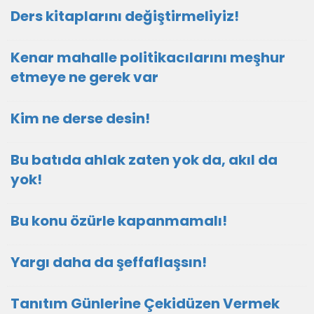
Ders kitaplarını değiştirmeliyiz!
Kenar mahalle politikacılarını meşhur
etmeye ne gerek var
Kim ne derse desin!
Bu batıda ahlak zaten yok da, akıl da
yok!
Bu konu özürle kapanmamalı!
Yargı daha da şeffaflaşsın!
Tanıtım Günlerine Çekidüzen Vermek