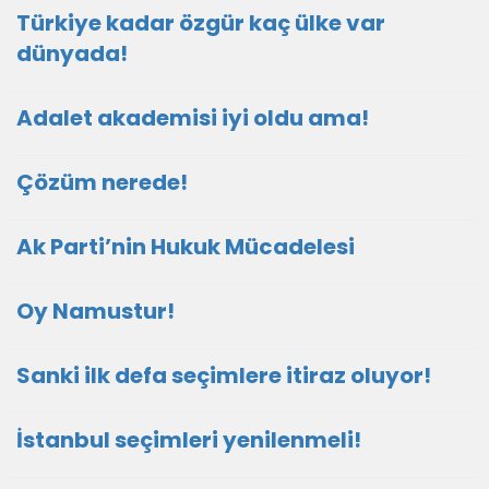
Türkiye kadar özgür kaç ülke var
dünyada!
Adalet akademisi iyi oldu ama!
Çözüm nerede!
Ak Parti’nin Hukuk Mücadelesi
Oy Namustur!
Sanki ilk defa seçimlere itiraz oluyor!
İstanbul seçimleri yenilenmeli!