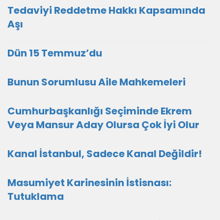
Tedaviyi Reddetme Hakkı Kapsamında
Aşı
Dün 15 Temmuz’du
Bunun Sorumlusu Aile Mahkemeleri
Cumhurbaşkanlığı Seçiminde Ekrem
Veya Mansur Aday Olursa Çok İyi Olur
Kanal İstanbul, Sadece Kanal Değildir!
Masumiyet Karinesinin İstisnası:
Tutuklama