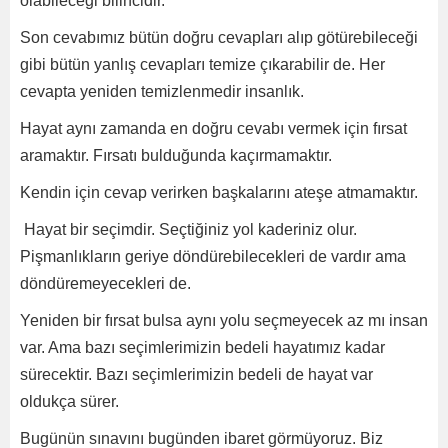
olabileceği bilincidir.
Son cevabımız bütün doğru cevapları alıp götürebileceği
gibi bütün yanlış cevapları temize çıkarabilir de. Her
cevapta yeniden temizlenmedir insanlık.
Hayat aynı zamanda en doğru cevabı vermek için fırsat
aramaktır. Fırsatı bulduğunda kaçırmamaktır.
Kendin için cevap verirken başkalarını ateşe atmamaktır.
Hayat bir seçimdir. Seçtiğiniz yol kaderiniz olur.
Pişmanlıkların geriye döndürebilecekleri de vardır ama
döndüremeyecekleri de.
Yeniden bir fırsat bulsa aynı yolu seçmeyecek az mı insan
var. Ama bazı seçimlerimizin bedeli hayatımız kadar
sürecektir. Bazı seçimlerimizin bedeli de hayat var
oldukça sürer.
Bugünün sınavını bugünden ibaret görmüyoruz. Biz