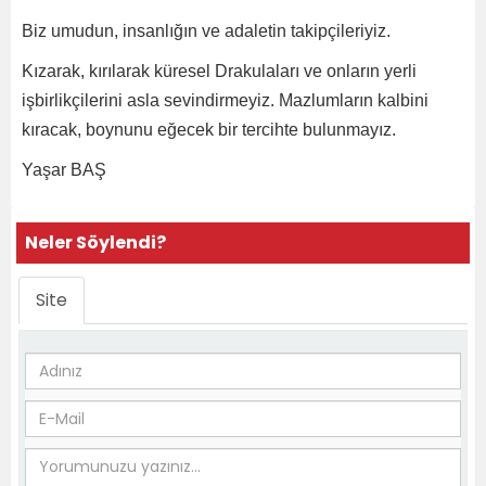
Biz umudun, insanlığın ve adaletin takipçileriyiz.
Kızarak, kırılarak küresel Drakulaları ve onların yerli
işbirlikçilerini asla sevindirmeyiz. Mazlumların kalbini
kıracak, boynunu eğecek bir tercihte bulunmayız.
Yaşar BAŞ
Neler Söylendi?
Site