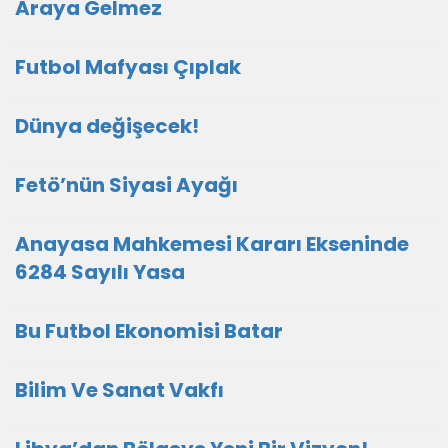
Araya Gelmez
Futbol Mafyası Çıplak
Dünya değişecek!
Fetö’nün Siyasi Ayağı
Anayasa Mahkemesi Kararı Ekseninde
6284 Sayılı Yasa
Bu Futbol Ekonomisi Batar
Bilim Ve Sanat Vakfı