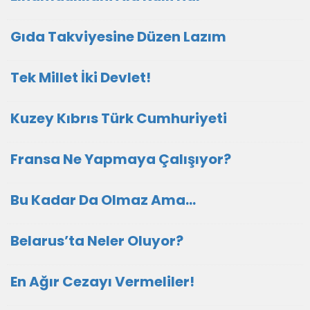
Gıda Takviyesine Düzen Lazım
Tek Millet İki Devlet!
Kuzey Kıbrıs Türk Cumhuriyeti
Fransa Ne Yapmaya Çalışıyor?
Bu Kadar Da Olmaz Ama…
Belarus’ta Neler Oluyor?
En Ağır Cezayı Vermeliler!