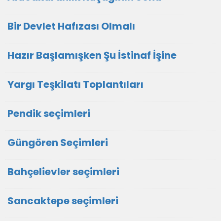
Bir Devlet Hafızası Olmalı
Hazır Başlamışken Şu İstinaf İşine
Yargı Teşkilatı Toplantıları
Pendik seçimleri
Güngören Seçimleri
Bahçelievler seçimleri
Sancaktepe seçimleri