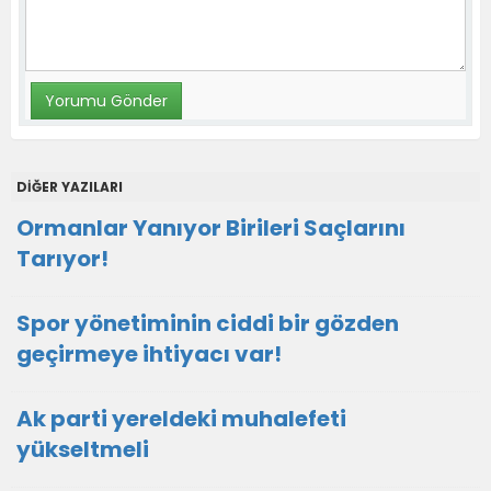
DİĞER YAZILARI
Ormanlar Yanıyor Birileri Saçlarını
Tarıyor!
Spor yönetiminin ciddi bir gözden
geçirmeye ihtiyacı var!
Ak parti yereldeki muhalefeti
yükseltmeli