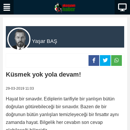
Yaşar BAŞ
Küsmek yok yola devam!
29-03-2019 11:03
Hayat bir sınavdır. Ediplerin tarifiyle bir yanlışın bütün
doğruları götürebileceği bir sınavdır. Bazen de bir
doğrunun bütün yanlışları temizleyeceği bir fırsattır aynı
zamanda hayat. Bilgelik her cevabın son cevap