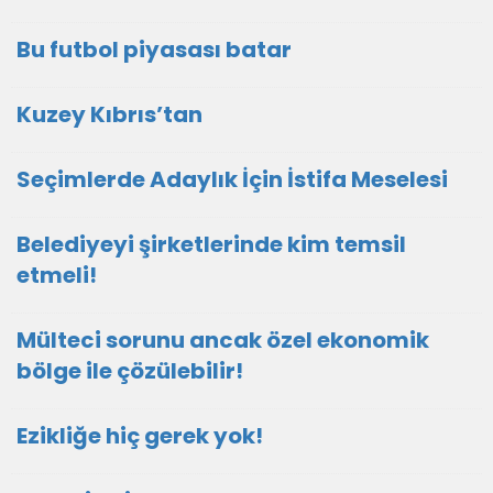
Bu futbol piyasası batar
Kuzey Kıbrıs’tan
Seçimlerde Adaylık İçin İstifa Meselesi
Belediyeyi şirketlerinde kim temsil
etmeli!
Mülteci sorunu ancak özel ekonomik
bölge ile çözülebilir!
Ezikliğe hiç gerek yok!